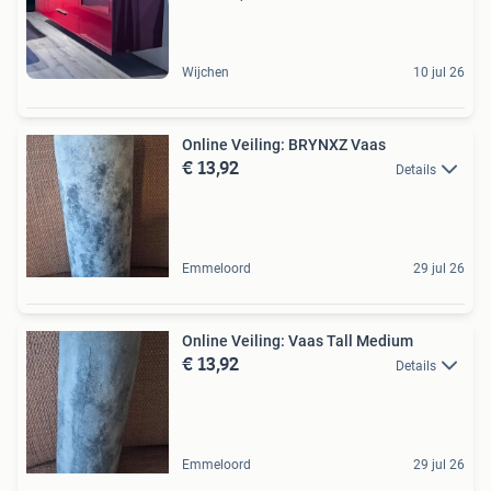
Wijchen
10 jul 26
Online Veiling: BRYNXZ Vaas
€ 13,92
Details
Emmeloord
29 jul 26
Online Veiling: Vaas Tall Medium
€ 13,92
Details
Emmeloord
29 jul 26