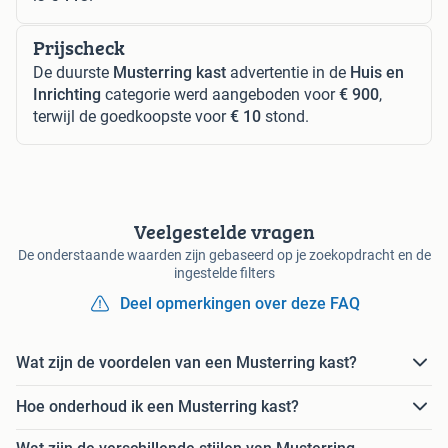
Prijscheck
De duurste
Musterring kast
advertentie in de
Huis en
Inrichting
categorie werd aangeboden voor
€ 900
,
terwijl de goedkoopste voor
€ 10
stond.
Veelgestelde vragen
De onderstaande waarden zijn gebaseerd op je zoekopdracht en de
ingestelde filters
Deel opmerkingen over deze FAQ
Wat zijn de voordelen van een Musterring kast?
Hoe onderhoud ik een Musterring kast?