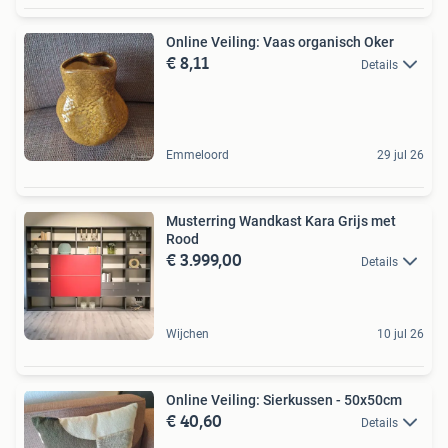
Online Veiling: Vaas organisch Oker
€ 8,11
Details
Emmeloord
29 jul 26
Musterring Wandkast Kara Grijs met
Rood
€ 3.999,00
Details
Wijchen
10 jul 26
Online Veiling: Sierkussen - 50x50cm
€ 40,60
Details