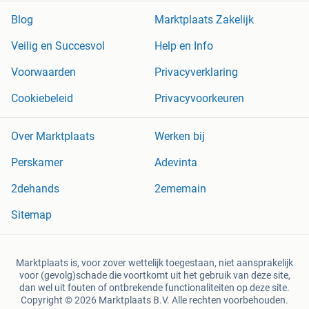
Blog
Marktplaats Zakelijk
Veilig en Succesvol
Help en Info
Voorwaarden
Privacyverklaring
Cookiebeleid
Privacyvoorkeuren
Over Marktplaats
Werken bij
Perskamer
Adevinta
2dehands
2ememain
Sitemap
Marktplaats is, voor zover wettelijk toegestaan, niet aansprakelijk
voor (gevolg)schade die voortkomt uit het gebruik van deze site,
dan wel uit fouten of ontbrekende functionaliteiten op deze site.
Copyright © 2026 Marktplaats B.V. Alle rechten voorbehouden.