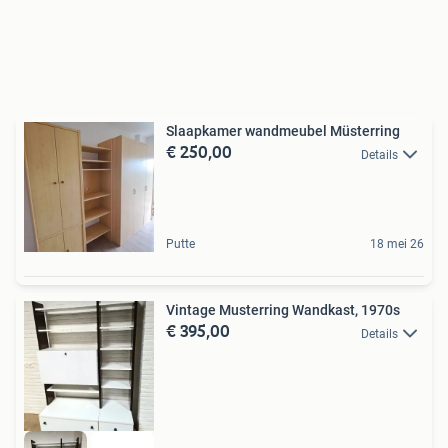
Slaapkamer wandmeubel Müsterring
€ 250,00
Details
Putte
18 mei 26
Vintage Musterring Wandkast, 1970s
€ 395,00
Details