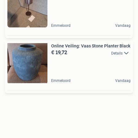
Emmeloord
Vandaag
Online Veiling: Vaas Stone Planter Black
€ 19,72
Details
Emmeloord
Vandaag