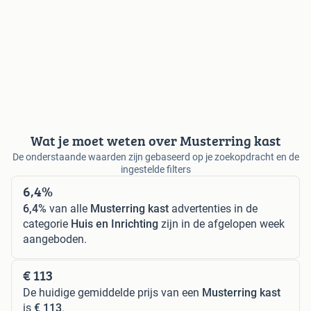
Wat je moet weten over Musterring kast
De onderstaande waarden zijn gebaseerd op je zoekopdracht en de
ingestelde filters
6,4%
6,4%
van alle
Musterring kast
advertenties in de
categorie
Huis en Inrichting
zijn in de afgelopen week
aangeboden.
€ 113
De huidige gemiddelde prijs van een
Musterring kast
is
€ 113
.