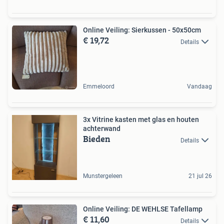
Online Veiling: Sierkussen - 50x50cm
€ 19,72
Details
Emmeloord
Vandaag
3x Vitrine kasten met glas en houten
achterwand
Bieden
Details
Munstergeleen
21 jul 26
Online Veiling: DE WEHLSE Tafellamp
€ 11,60
Details