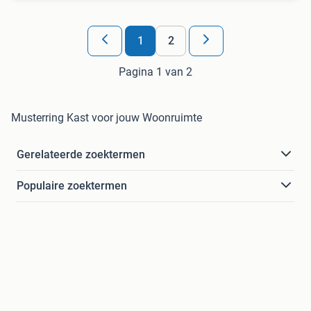
1
2
Pagina 1 van 2
Musterring Kast voor jouw Woonruimte
Gerelateerde zoektermen
Populaire zoektermen