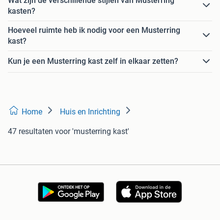
Wat zijn de verschillende stijlen van Musterring
kasten?
Hoeveel ruimte heb ik nodig voor een Musterring
kast?
Kun je een Musterring kast zelf in elkaar zetten?
Home
Huis en Inrichting
47 resultaten
voor 'musterring kast'