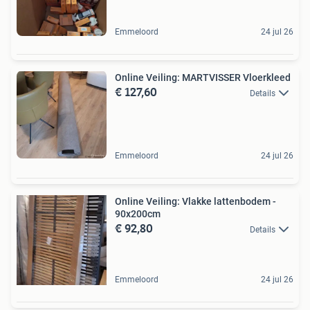
Emmeloord
24 jul 26
Online Veiling: MARTVISSER Vloerkleed
€ 127,60
Details
Emmeloord
24 jul 26
Online Veiling: Vlakke lattenbodem -
90x200cm
€ 92,80
Details
Emmeloord
24 jul 26