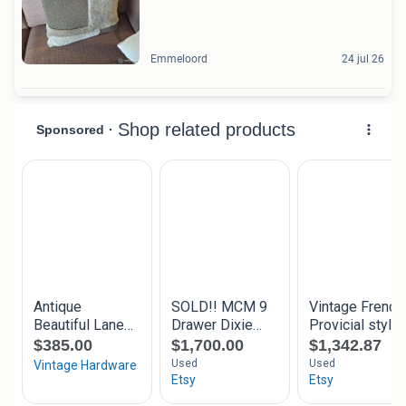
Emmeloord
24 jul 26