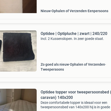
Nieuw
Ophalen of Verzenden
Eenpersoons
Optidee | Optipluche | zwart | 240/220
Incl. 2 Kussenslopen. In zeer goede staat.
Zo goed als nieuw
Ophalen of Verzenden
Tweepersoons
Optidee topper voor tweepersoonsbed 
caravan) 140x200
Deze comfortabele topper is ideaal voor een
tweepersoonsbed van 140x200 hij is in goede 