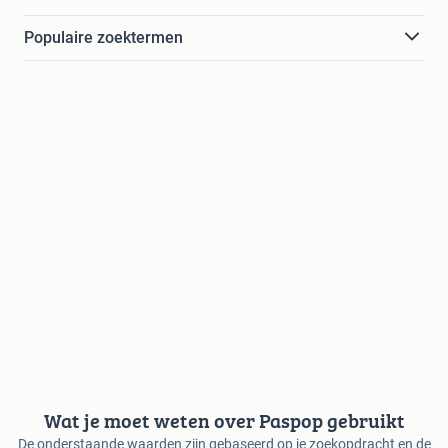
Populaire zoektermen
Wat je moet weten over Paspop gebruikt
De onderstaande waarden zijn gebaseerd op je zoekopdracht en de