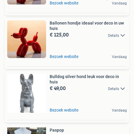
Bezoek website
Vandaag
Ballonen hondje ideaal voor deco in uw
huis
€ 125,00
Details
Bezoek website
Vandaag
Bulldog silver hond leuk voor deco in
huis
€ 49,00
Details
Bezoek website
Vandaag
Paspop