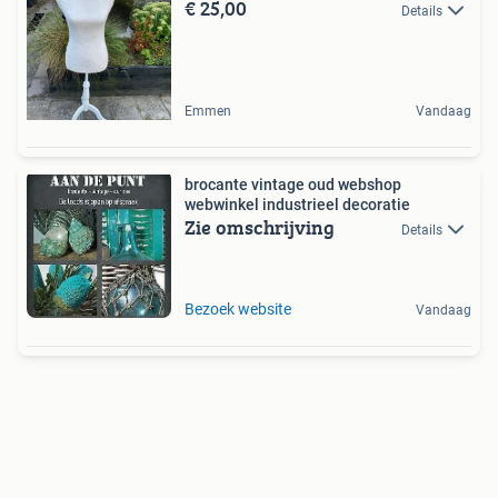
€ 25,00
Details
Emmen
Vandaag
brocante vintage oud webshop
webwinkel industrieel decoratie
Zie omschrijving
Details
Bezoek website
Vandaag