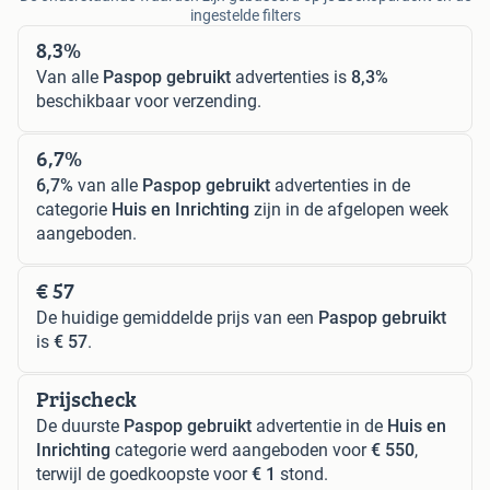
ingestelde filters
8,3%
Van alle
Paspop gebruikt
advertenties is
8,3%
beschikbaar voor verzending.
6,7%
6,7%
van alle
Paspop gebruikt
advertenties in de
categorie
Huis en Inrichting
zijn in de afgelopen week
aangeboden.
€ 57
De huidige gemiddelde prijs van een
Paspop gebruikt
is
€ 57
.
Prijscheck
De duurste
Paspop gebruikt
advertentie in de
Huis en
Inrichting
categorie werd aangeboden voor
€ 550
,
terwijl de goedkoopste voor
€ 1
stond.