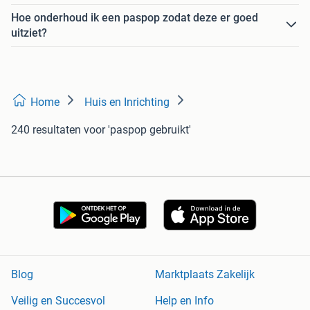
Hoe onderhoud ik een paspop zodat deze er goed
uitziet?
Home
Huis en Inrichting
240 resultaten
voor 'paspop gebruikt'
Blog
Marktplaats Zakelijk
Veilig en Succesvol
Help en Info