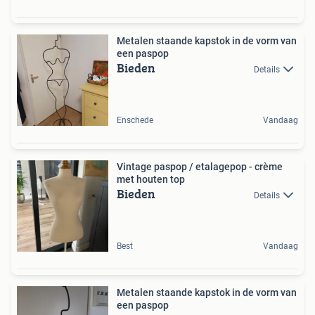
Metalen staande kapstok in de vorm van
een paspop
Bieden
Details
Enschede
Vandaag
Vintage paspop / etalagepop - crème
met houten top
Bieden
Details
Best
Vandaag
Metalen staande kapstok in de vorm van
een paspop