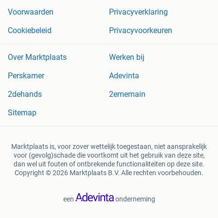
Voorwaarden
Privacyverklaring
Cookiebeleid
Privacyvoorkeuren
Over Marktplaats
Werken bij
Perskamer
Adevinta
2dehands
2ememain
Sitemap
Marktplaats is, voor zover wettelijk toegestaan, niet aansprakelijk
voor (gevolg)schade die voortkomt uit het gebruik van deze site,
dan wel uit fouten of ontbrekende functionaliteiten op deze site.
Copyright © 2026 Marktplaats B.V. Alle rechten voorbehouden.
een
onderneming