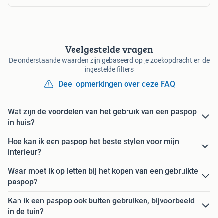
Veelgestelde vragen
De onderstaande waarden zijn gebaseerd op je zoekopdracht en de
ingestelde filters
Deel opmerkingen over deze FAQ
Wat zijn de voordelen van het gebruik van een paspop
in huis?
Hoe kan ik een paspop het beste stylen voor mijn
interieur?
Waar moet ik op letten bij het kopen van een gebruikte
paspop?
Kan ik een paspop ook buiten gebruiken, bijvoorbeeld
in de tuin?