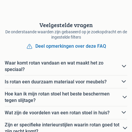
Veelgestelde vragen
De onderstaande waarden zijn gebaseerd op je zoekopdracht en de
ingestelde filters
Deel opmerkingen over deze FAQ
Waar komt rotan vandaan en wat maakt het zo
speciaal?
Is rotan een duurzaam materiaal voor meubels?
Hoe kan ik mijn rotan stoel het beste beschermen
tegen slijtage?
Wat zijn de voordelen van een rotan stoel in huis?
Zijn er specifieke interieurstijlen waarin rotan goed tot
zijn recht komt?