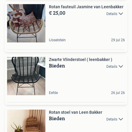
Rotan fauteuil Jasmine van Leenbakker
€ 25,00
Details
IJsselstein
29 jul 26
Zwarte Vlinderstoel ( leenbakker )
Bieden
Details
Eefde
26 jul 26
Rotan stoel van Leen Bakker
Bieden
Details