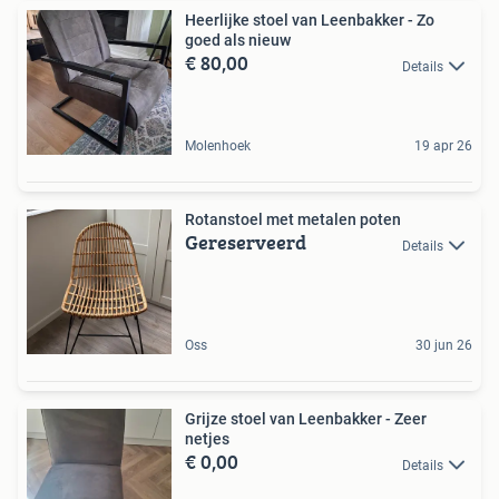
Heerlijke stoel van Leenbakker - Zo
goed als nieuw
€ 80,00
Details
Molenhoek
19 apr 26
Rotanstoel met metalen poten
Gereserveerd
Details
Oss
30 jun 26
Grijze stoel van Leenbakker - Zeer
netjes
€ 0,00
Details