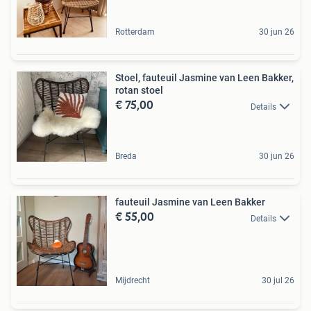
Rotterdam
30 jun 26
Stoel, fauteuil Jasmine van Leen Bakker,
rotan stoel
€ 75,00
Details
Breda
30 jun 26
fauteuil Jasmine van Leen Bakker
€ 55,00
Details
Mijdrecht
30 jul 26