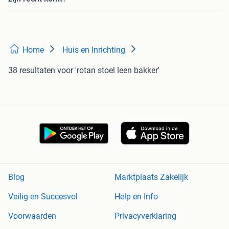
Home
Huis en Inrichting
38 resultaten
voor 'rotan stoel leen bakker'
Blog
Marktplaats Zakelijk
Veilig en Succesvol
Help en Info
Voorwaarden
Privacyverklaring