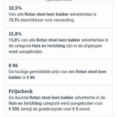
10,5%
Van alle
Rotan stoel leen bakker
advertenties is
10,5%
beschikbaar voor verzending.
15,8%
15,8%
van alle
Rotan stoel leen bakker
advertenties in
de categorie
Huis en Inrichting
zijn in de afgelopen
week aangeboden.
€ 86
De huidige gemiddelde prijs van een
Rotan stoel leen
bakker
is
€ 86
.
Prijscheck
De duurste
Rotan stoel leen bakker
advertentie in de
Huis en Inrichting
categorie werd aangeboden voor
€ 500
, terwijl de goedkoopste voor
€ 5
stond.