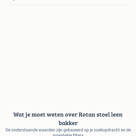
Wat je moet weten over Rotan stoel leen
bakker
De onderstaande waarden zijn gebaseerd op je zoekopdracht en de
ingestelde filters