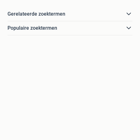
Gerelateerde zoektermen
Populaire zoektermen