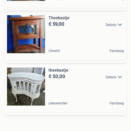
Theekastje
€ 59,00
Details
Utrecht
Vandaag
theekastje
€ 50,00
Details
Leeuwarden
Vandaag