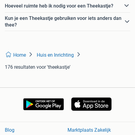
Hoeveel ruimte heb ik nodig voor een Theekastje?
Kun je een Theekastje gebruiken voor iets anders dan
thee?
Home
Huis en Inrichting
176 resultaten
voor 'theekastje'
Blog
Marktplaats Zakelijk