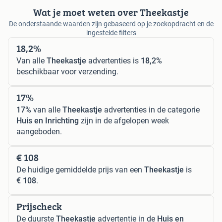
Wat je moet weten over Theekastje
De onderstaande waarden zijn gebaseerd op je zoekopdracht en de
ingestelde filters
18,2%
Van alle
Theekastje
advertenties is
18,2%
beschikbaar voor verzending.
17%
17%
van alle
Theekastje
advertenties in de categorie
Huis en Inrichting
zijn in de afgelopen week
aangeboden.
€ 108
De huidige gemiddelde prijs van een
Theekastje
is
€ 108
.
Prijscheck
De duurste
Theekastje
advertentie in de
Huis en