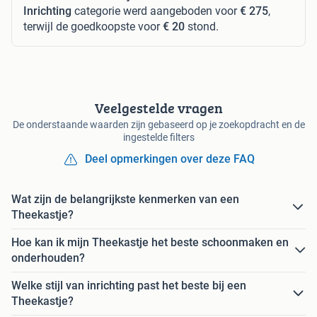
Inrichting
categorie werd aangeboden voor
€ 275
,
terwijl de goedkoopste voor
€ 20
stond.
Veelgestelde vragen
De onderstaande waarden zijn gebaseerd op je zoekopdracht en de
ingestelde filters
Deel opmerkingen over deze FAQ
Wat zijn de belangrijkste kenmerken van een
Theekastje?
Hoe kan ik mijn Theekastje het beste schoonmaken en
onderhouden?
Welke stijl van inrichting past het beste bij een
Theekastje?