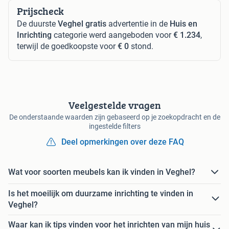
Prijscheck
De duurste
Veghel gratis
advertentie in de
Huis en
Inrichting
categorie werd aangeboden voor
€ 1.234
,
terwijl de goedkoopste voor
€ 0
stond.
Veelgestelde vragen
De onderstaande waarden zijn gebaseerd op je zoekopdracht en de
ingestelde filters
Deel opmerkingen over deze FAQ
Wat voor soorten meubels kan ik vinden in Veghel?
Is het moeilijk om duurzame inrichting te vinden in
Veghel?
Waar kan ik tips vinden voor het inrichten van mijn huis