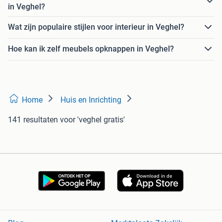
in Veghel?
Wat zijn populaire stijlen voor interieur in Veghel?
Hoe kan ik zelf meubels opknappen in Veghel?
Home
Huis en Inrichting
141 resultaten
voor 'veghel gratis'