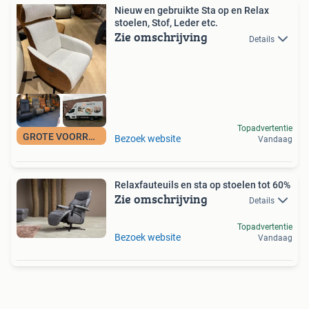
Nieuw en gebruikte Sta op en Relax
stoelen, Stof, Leder etc.
Zie omschrijving
Details
Topadvertentie
GROTE VOORRAAD
Bezoek website
Vandaag
Relaxfauteuils en sta op stoelen tot 60%
Zie omschrijving
Details
Topadvertentie
Bezoek website
Vandaag