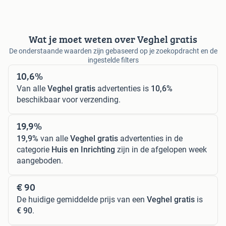
Wat je moet weten over Veghel gratis
De onderstaande waarden zijn gebaseerd op je zoekopdracht en de
ingestelde filters
10,6%
Van alle
Veghel gratis
advertenties is
10,6%
beschikbaar voor verzending.
19,9%
19,9%
van alle
Veghel gratis
advertenties in de
categorie
Huis en Inrichting
zijn in de afgelopen week
aangeboden.
€ 90
De huidige gemiddelde prijs van een
Veghel gratis
is
€ 90
.