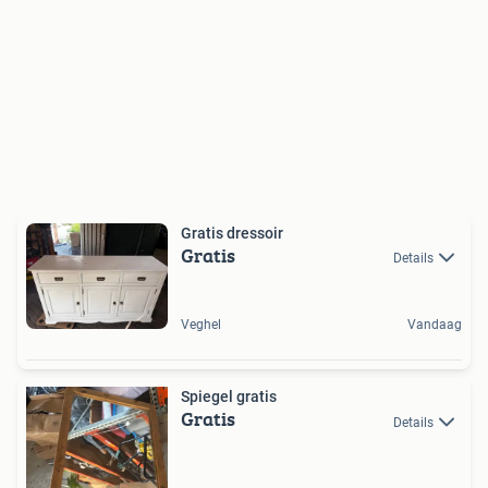
Gratis dressoir
Gratis
Details
Veghel
Vandaag
Spiegel gratis
Gratis
Details