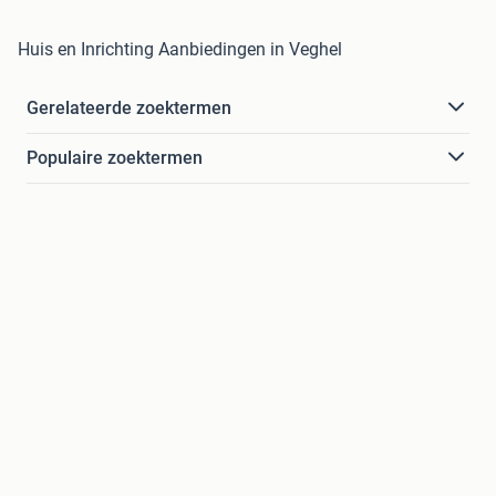
Huis en Inrichting Aanbiedingen in Veghel
Gerelateerde zoektermen
Populaire zoektermen