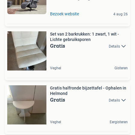
Bezoek website
4 aug 26
Set van 2 barkrukken: 1 zwart, 1 wit -
Lichte gebruiksporen
Gratis
Details
Veghel
Gisteren
Gratis halfronde bijzettafel - Ophalen in
Helmond
Gratis
Details
Veghel
Eergisteren