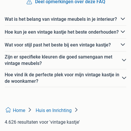
Deel opmerkingen over deze FAQ
Wat is het belang van vintage meubels in je interieur?
Hoe kun je een vintage kastje het beste onderhouden?
Wat voor stijl past het beste bij een vintage kastje?
Zijn er specifieke kleuren die goed samengaan met
vintage meubels?
Hoe vind ik de perfecte plek voor mijn vintage kastje in
de woonkamer?
Home
Huis en Inrichting
4.626 resultaten
voor 'vintage kastje'