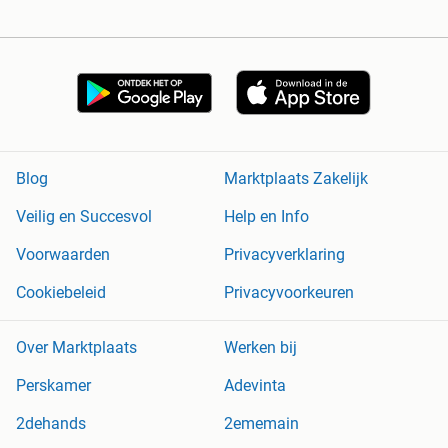
Blog
Marktplaats Zakelijk
Veilig en Succesvol
Help en Info
Voorwaarden
Privacyverklaring
Cookiebeleid
Privacyvoorkeuren
Over Marktplaats
Werken bij
Perskamer
Adevinta
2dehands
2ememain