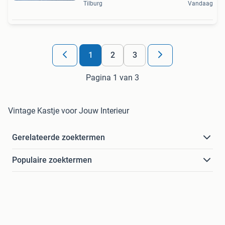
Tilburg
Vandaag
1
2
3
Pagina 1 van 3
Vintage Kastje voor Jouw Interieur
Gerelateerde zoektermen
Populaire zoektermen