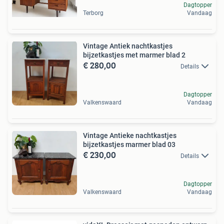
Dagtopper
Terborg
Vandaag
Vintage Antiek nachtkastjes
bijzetkastjes met marmer blad 2
€ 280,00
Details
Dagtopper
Valkenswaard
Vandaag
Vintage Antieke nachtkastjes
bijzetkastjes marmer blad 03
€ 230,00
Details
Dagtopper
Valkenswaard
Vandaag