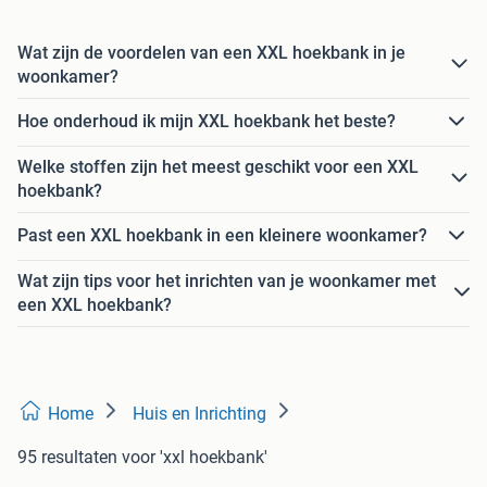
Wat zijn de voordelen van een XXL hoekbank in je
woonkamer?
Hoe onderhoud ik mijn XXL hoekbank het beste?
Welke stoffen zijn het meest geschikt voor een XXL
hoekbank?
Past een XXL hoekbank in een kleinere woonkamer?
Wat zijn tips voor het inrichten van je woonkamer met
een XXL hoekbank?
Home
Huis en Inrichting
95 resultaten
voor 'xxl hoekbank'