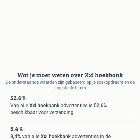
Wat je moet weten over Xxl hoekbank
De onderstaande waarden zijn gebaseerd op je zoekopdracht en de
ingestelde filters
52,6%
Van alle
Xxl hoekbank
advertenties is
52,6%
beschikbaar voor verzending.
8,4%
8,4%
van alle
Xxl hoekbank
advertenties in de