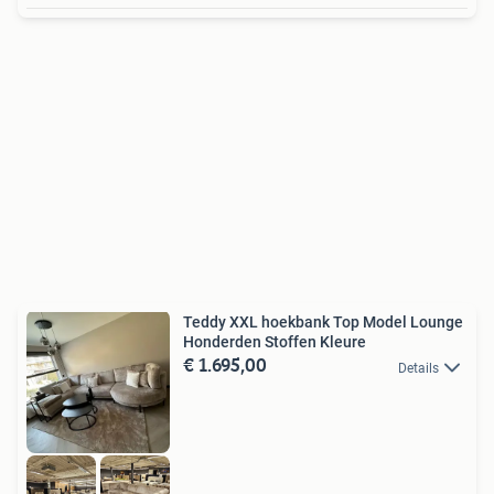
Teddy XXL hoekbank Top Model Lounge
Honderden Stoffen Kleure
€ 1.695,00
Details