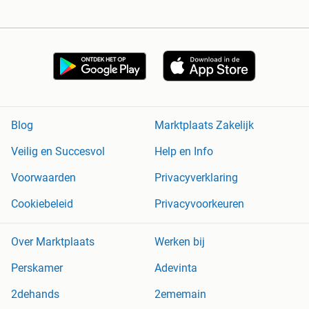
Blog
Marktplaats Zakelijk
Veilig en Succesvol
Help en Info
Voorwaarden
Privacyverklaring
Cookiebeleid
Privacyvoorkeuren
Over Marktplaats
Werken bij
Perskamer
Adevinta
2dehands
2ememain