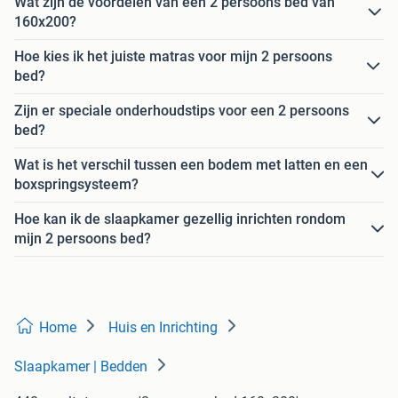
Wat zijn de voordelen van een 2 persoons bed van
160x200?
Hoe kies ik het juiste matras voor mijn 2 persoons
bed?
Zijn er speciale onderhoudstips voor een 2 persoons
bed?
Wat is het verschil tussen een bodem met latten en een
boxspringsysteem?
Hoe kan ik de slaapkamer gezellig inrichten rondom
mijn 2 persoons bed?
Home
Huis en Inrichting
Slaapkamer | Bedden