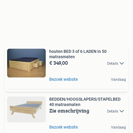
houten BED 3 of 6 LADEN in 50
matrasmaten
€ 349,00
Details
Bezoek website
Vandaag
BEDDEN/HOOGSLAPERS/STAPELBED
40 matrasmaten
Zie omschrijving
Details
Bezoek website
Vandaag