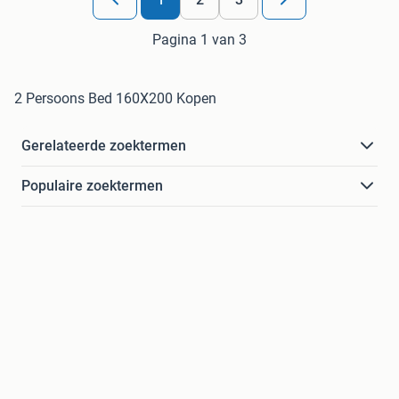
Pagina 1 van 3
2 Persoons Bed 160X200 Kopen
Gerelateerde zoektermen
Populaire zoektermen