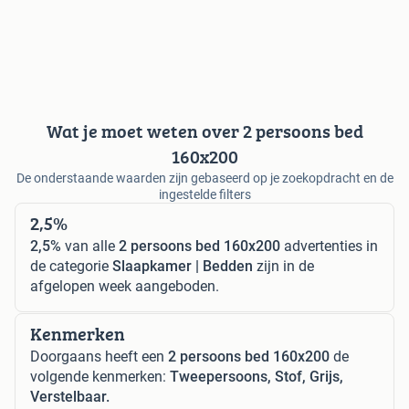
Wat je moet weten over 2 persoons bed
160x200
De onderstaande waarden zijn gebaseerd op je zoekopdracht en de
ingestelde filters
2,5%
2,5%
van alle
2 persoons bed 160x200
advertenties in
de categorie
Slaapkamer | Bedden
zijn in de
afgelopen week aangeboden.
Kenmerken
Doorgaans heeft een
2 persoons bed 160x200
de
volgende kenmerken:
Tweepersoons, Stof, Grijs,
Verstelbaar.