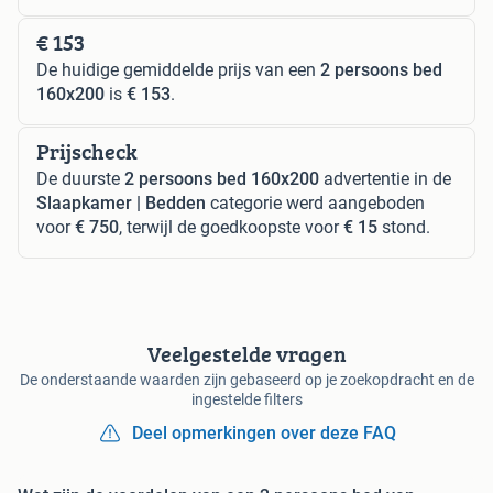
€ 153
De huidige gemiddelde prijs van een
2 persoons bed
160x200
is
€ 153
.
Prijscheck
De duurste
2 persoons bed 160x200
advertentie in de
Slaapkamer | Bedden
categorie werd aangeboden
voor
€ 750
, terwijl de goedkoopste voor
€ 15
stond.
Veelgestelde vragen
De onderstaande waarden zijn gebaseerd op je zoekopdracht en de
ingestelde filters
Deel opmerkingen over deze FAQ