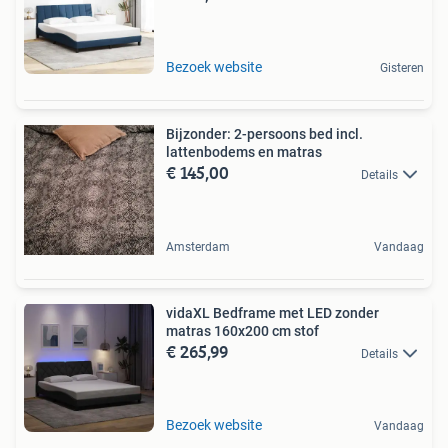
Bezoek website
Gisteren
Bijzonder: 2-persoons bed incl.
lattenbodems en matras
€ 145,00
Details
Amsterdam
Vandaag
vidaXL Bedframe met LED zonder
matras 160x200 cm stof
€ 265,99
Details
Bezoek website
Vandaag