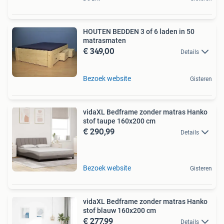
HOUTEN BEDDEN 3 of 6 laden in 50
matrasmaten
€ 349,00
Details
Bezoek website
Gisteren
vidaXL Bedframe zonder matras Hanko
stof taupe 160x200 cm
€ 290,99
Details
Bezoek website
Gisteren
vidaXL Bedframe zonder matras Hanko
stof blauw 160x200 cm
€ 277,99
Details