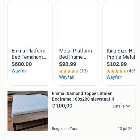
Emma Diamond Topper, Stalen
Bedframe 180x200 niewstaat!!!
€ 100,00
Details
Bergen op Zoom
13 jul 26