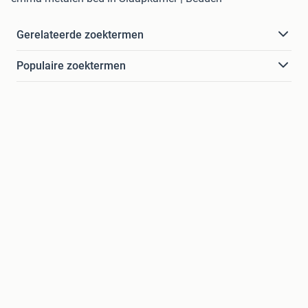
Gerelateerde zoektermen
Populaire zoektermen