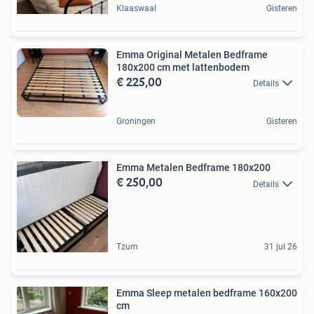
Klaaswaal
Gisteren
Emma Original Metalen Bedframe
180x200 cm met lattenbodem
€ 225,00
Details
Groningen
Gisteren
Emma Metalen Bedframe 180x200
€ 250,00
Details
Tzum
31 jul 26
Emma Sleep metalen bedframe 160x200
cm