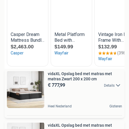
vidaXL Opslag bed met matras met
matras Zwart 200 x 200 cm
€ 777,99
Details
Heel Nederland
Gisteren
vidaXL Opslag bed met matras met