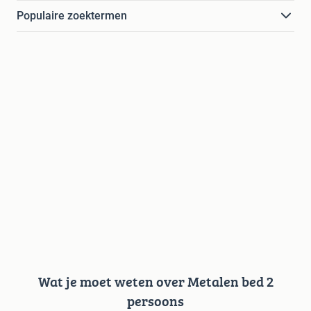
Populaire zoektermen
Wat je moet weten over Metalen bed 2
persoons