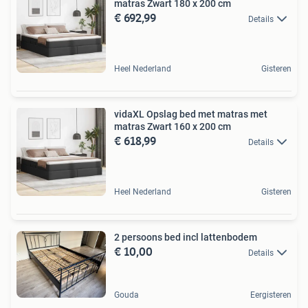
matras Zwart 180 x 200 cm
€ 692,99
Details
Heel Nederland
Gisteren
vidaXL Opslag bed met matras met
matras Zwart 160 x 200 cm
€ 618,99
Details
Heel Nederland
Gisteren
2 persoons bed incl lattenbodem
€ 10,00
Details
Gouda
Eergisteren