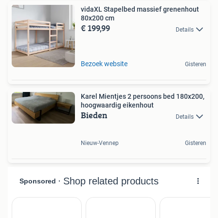
vidaXL Stapelbed massief grenenhout
80x200 cm
€ 199,99
Details
Bezoek website
Gisteren
Karel Mientjes 2 persoons bed 180x200,
hoogwaardig eikenhout
Bieden
Details
Nieuw-Vennep
Gisteren