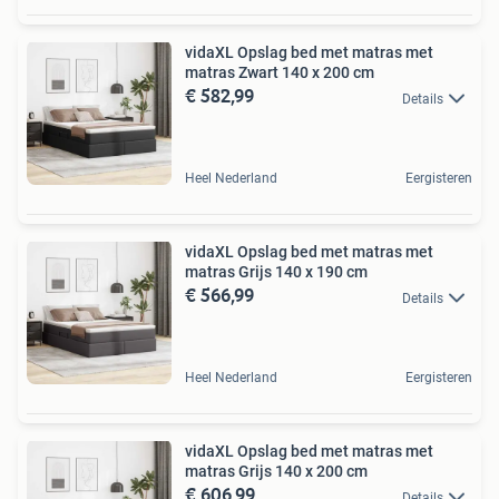
vidaXL Opslag bed met matras met
matras Zwart 140 x 200 cm
€ 582,99
Details
Heel Nederland
Eergisteren
vidaXL Opslag bed met matras met
matras Grijs 140 x 190 cm
€ 566,99
Details
Heel Nederland
Eergisteren
vidaXL Opslag bed met matras met
matras Grijs 140 x 200 cm
€ 606,99
Details