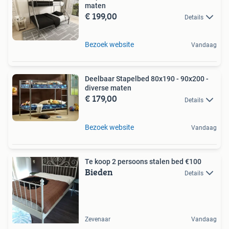
maten
€ 199,00
Details
Bezoek website
Vandaag
Deelbaar Stapelbed 80x190 - 90x200 -
diverse maten
€ 179,00
Details
Bezoek website
Vandaag
Te koop 2 persoons stalen bed €100
Bieden
Details
Zevenaar
Vandaag