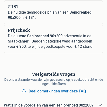
€ 131
De huidige gemiddelde prijs van een
Seniorenbed
90x200
is
€ 131
.
Prijscheck
De duurste
Seniorenbed 90x200
advertentie in de
Slaapkamer | Bedden
categorie werd aangeboden
voor
€ 950
, terwijl de goedkoopste voor
€ 12
stond.
Veelgestelde vragen
De onderstaande waarden zijn gebaseerd op je zoekopdracht en de
ingestelde filters
Deel opmerkingen over deze FAQ
Wat zijn de voordelen van een seniorenbed 90x200?