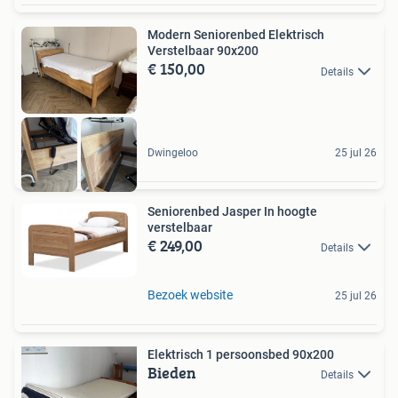
Modern Seniorenbed Elektrisch
Verstelbaar 90x200
€ 150,00
Details
Dwingeloo
25 jul 26
Seniorenbed Jasper In hoogte
verstelbaar
€ 249,00
Details
Bezoek website
25 jul 26
Elektrisch 1 persoonsbed 90x200
Bieden
Details