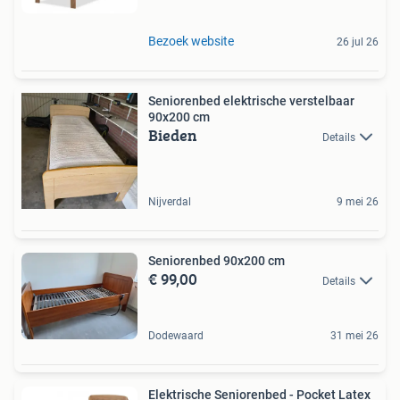
Bezoek website
26 jul 26
Seniorenbed elektrische verstelbaar
90x200 cm
Bieden
Details
Nijverdal
9 mei 26
Seniorenbed 90x200 cm
€ 99,00
Details
Dodewaard
31 mei 26
Elektrische Seniorenbed - Pocket Latex