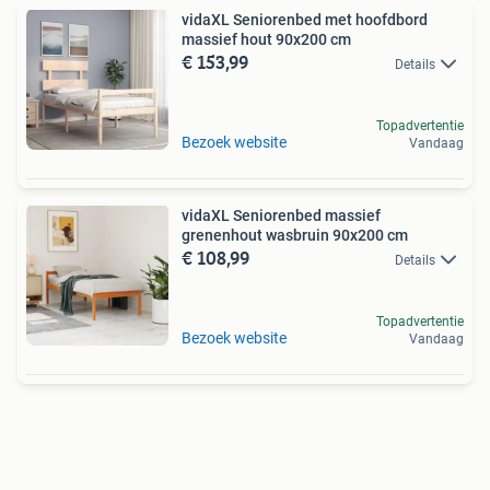
vidaXL Seniorenbed met hoofdbord
massief hout 90x200 cm
€ 153,99
Details
Topadvertentie
Bezoek website
Vandaag
vidaXL Seniorenbed massief
grenenhout wasbruin 90x200 cm
€ 108,99
Details
Topadvertentie
Bezoek website
Vandaag