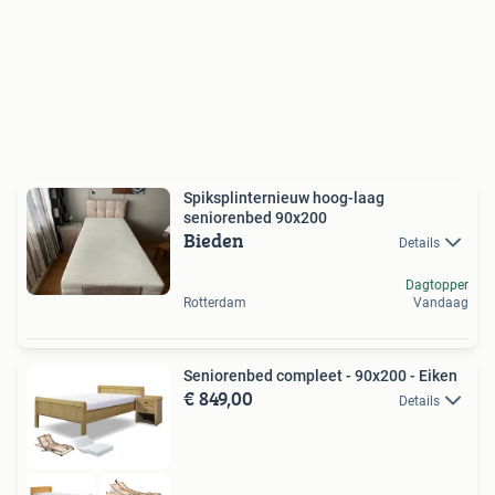
Spiksplinternieuw hoog-laag
seniorenbed 90x200
Bieden
Details
Dagtopper
Rotterdam
Vandaag
Seniorenbed compleet - 90x200 - Eiken
€ 849,00
Details