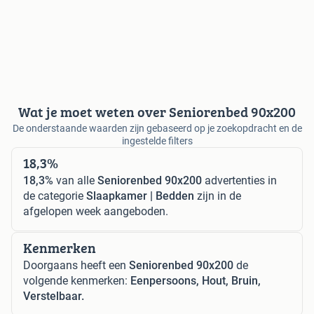
Wat je moet weten over Seniorenbed 90x200
De onderstaande waarden zijn gebaseerd op je zoekopdracht en de
ingestelde filters
18,3%
18,3%
van alle
Seniorenbed 90x200
advertenties in
de categorie
Slaapkamer | Bedden
zijn in de
afgelopen week aangeboden.
Kenmerken
Doorgaans heeft een
Seniorenbed 90x200
de
volgende kenmerken:
Eenpersoons, Hout, Bruin,
Verstelbaar.