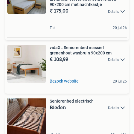
90x200 cm met nachtkastje
€ 175,00
Details
Tiel
20 jul 26
vidaXL Seniorenbed massief
grenenhout wasbruin 90x200 cm
€ 108,99
Details
Bezoek website
20 jul 26
Seniorenbed electrisch
Bieden
Details