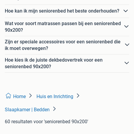
Hoe kan ik mijn seniorenbed het beste onderhouden?
Wat voor soort matrassen passen bij een seniorenbed
90x200?
Zijn er speciale accessoires voor een seniorenbed die
ik moet overwegen?
Hoe kies ik de juiste dekbedovertrek voor een
seniorenbed 90x200?
Home
Huis en Inrichting
Slaapkamer | Bedden
60 resultaten
voor 'seniorenbed 90x200'