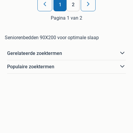
1
2
Pagina 1 van 2
Seniorenbedden 90X200 voor optimale slaap
Gerelateerde zoektermen
Populaire zoektermen