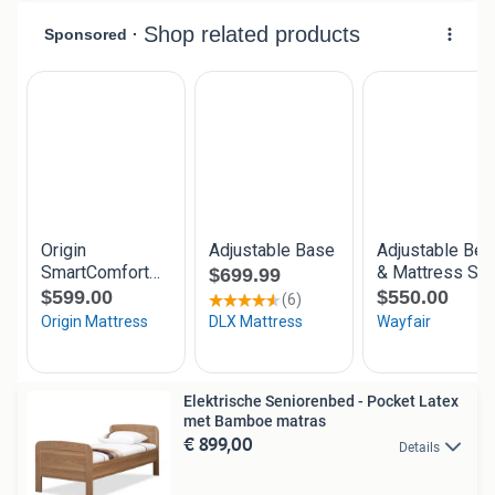
Elektrische Seniorenbed - Pocket Latex
met Bamboe matras
€ 899,00
Details