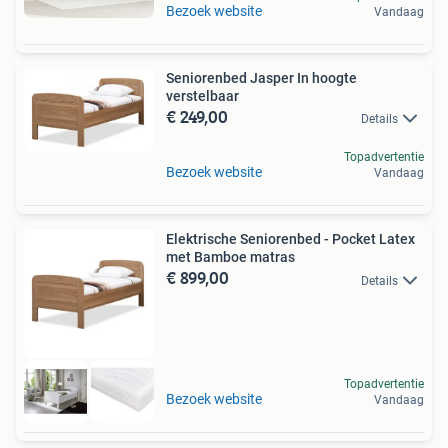
Bezoek website
Vandaag
Seniorenbed Jasper In hoogte
verstelbaar
€ 249,00
Details
Topadvertentie
Bezoek website
Vandaag
Elektrische Seniorenbed - Pocket Latex
met Bamboe matras
€ 899,00
Details
Topadvertentie
Bezoek website
Vandaag