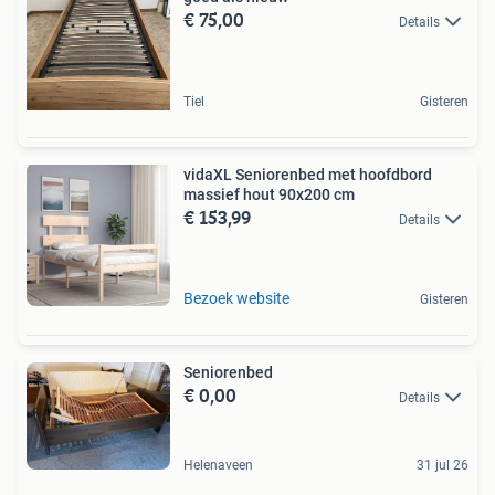
€ 75,00
Details
Tiel
Gisteren
vidaXL Seniorenbed met hoofdbord
massief hout 90x200 cm
€ 153,99
Details
Bezoek website
Gisteren
Seniorenbed
€ 0,00
Details
Helenaveen
31 jul 26