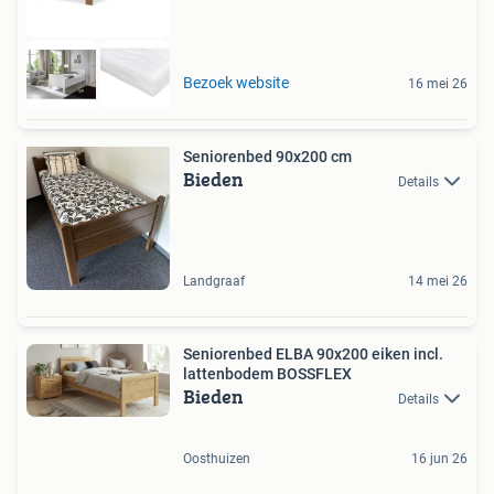
Bezoek website
16 mei 26
Seniorenbed 90x200 cm
Bieden
Details
Landgraaf
14 mei 26
Seniorenbed ELBA 90x200 eiken incl.
lattenbodem BOSSFLEX
Bieden
Details
Oosthuizen
16 jun 26