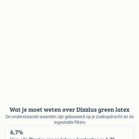
Wat je moet weten over Dixxius green latex
De onderstaande waarden zijn gebaseerd op je zoekopdracht en de
ingestelde filters
6,7%