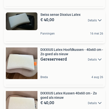
Swiss sense Dixxius Latex
€ 40,00
Details
Panningen
16 mei 26
DIXXIUS Latex Hoofdkussen - 40x60 cm -
Zo goed als nieuw
Gereserveerd
Details
Breda
4 aug 26
DIXXIUS Latex Kussen 40x60 cm - Zo
goed als nieuw
€ 40,00
Details