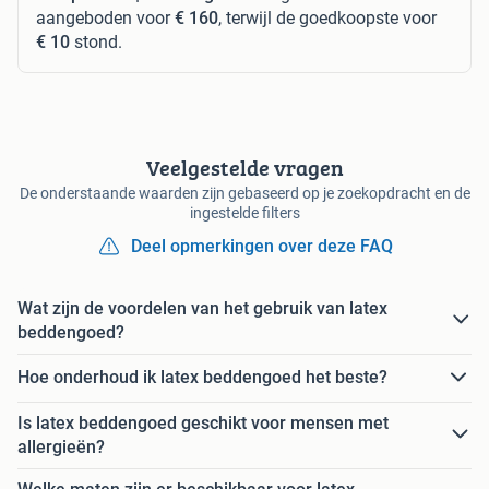
aangeboden voor
€ 160
, terwijl de goedkoopste voor
€ 10
stond.
Veelgestelde vragen
De onderstaande waarden zijn gebaseerd op je zoekopdracht en de
ingestelde filters
Deel opmerkingen over deze FAQ
Wat zijn de voordelen van het gebruik van latex
beddengoed?
Hoe onderhoud ik latex beddengoed het beste?
Is latex beddengoed geschikt voor mensen met
allergieën?