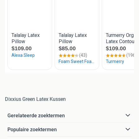
Dixxius Green Latex Kussen
Gerelateerde zoektermen
Populaire zoektermen