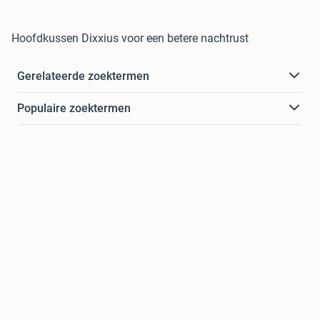
Hoofdkussen Dixxius voor een betere nachtrust
Gerelateerde zoektermen
Populaire zoektermen