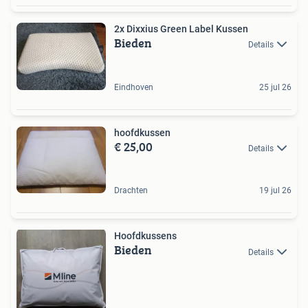
2x Dixxius Green Label Kussen
Bieden
Details
Eindhoven
25 jul 26
hoofdkussen
€ 25,00
Details
Drachten
19 jul 26
Hoofdkussens
Bieden
Details