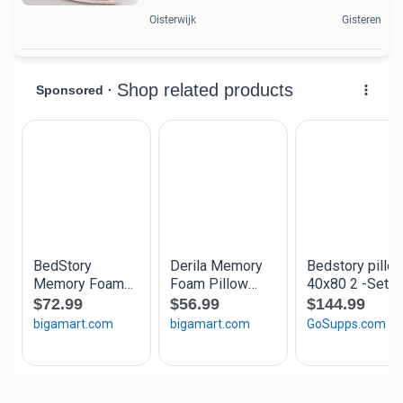
Oisterwijk
Gisteren