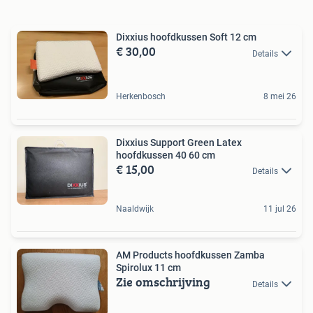
Dixxius hoofdkussen Soft 12 cm
€ 30,00
Details
Herkenbosch
8 mei 26
Dixxius Support Green Latex
hoofdkussen 40 60 cm
€ 15,00
Details
Naaldwijk
11 jul 26
AM Products hoofdkussen Zamba
Spirolux 11 cm
Zie omschrijving
Details