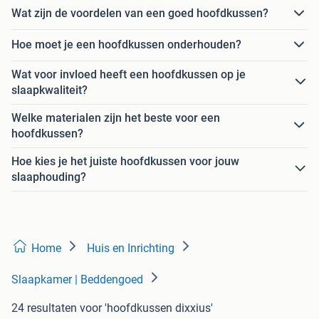
Wat zijn de voordelen van een goed hoofdkussen?
Hoe moet je een hoofdkussen onderhouden?
Wat voor invloed heeft een hoofdkussen op je
slaapkwaliteit?
Welke materialen zijn het beste voor een
hoofdkussen?
Hoe kies je het juiste hoofdkussen voor jouw
slaaphouding?
Home
Huis en Inrichting
Slaapkamer | Beddengoed
24 resultaten
voor 'hoofdkussen dixxius'