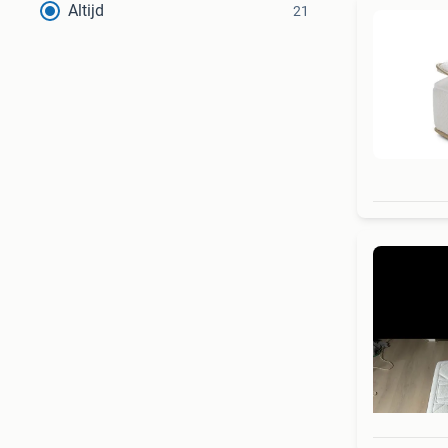
Altijd
21