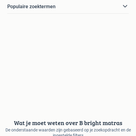
Populaire zoektermen
Wat je moet weten over B bright matras
De onderstaande waarden zijn gebaseerd op je zoekopdracht en de
ingestelde filters