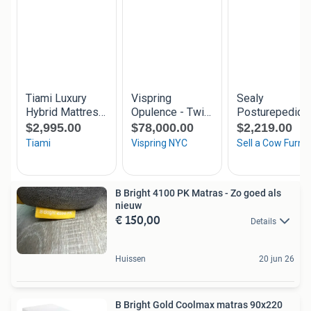
B Bright 4100 PK Matras - Zo goed als
nieuw
€ 150,00
Details
Huissen
20 jun 26
B Bright Gold Coolmax matras 90x220