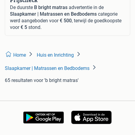
De duurste
B bright matras
advertentie in de
Slaapkamer | Matrassen en Bedbodems
categorie
werd aangeboden voor
€ 500
, terwijl de goedkoopste
voor
€ 5
stond.
Home
Huis en Inrichting
Slaapkamer | Matrassen en Bedbodems
65 resultaten
voor 'b bright matras'