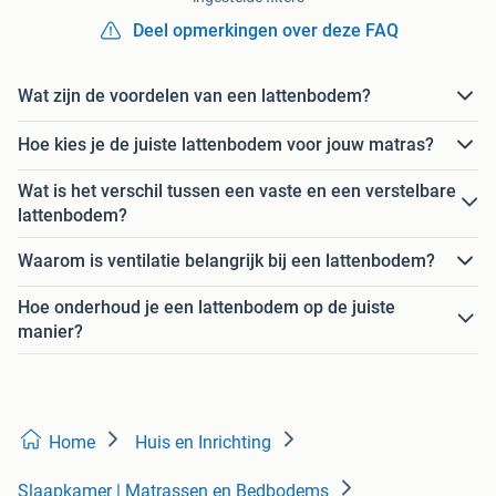
Deel opmerkingen over deze FAQ
Wat zijn de voordelen van een lattenbodem?
Hoe kies je de juiste lattenbodem voor jouw matras?
Wat is het verschil tussen een vaste en een verstelbare
lattenbodem?
Waarom is ventilatie belangrijk bij een lattenbodem?
Hoe onderhoud je een lattenbodem op de juiste
manier?
Home
Huis en Inrichting
Slaapkamer | Matrassen en Bedbodems