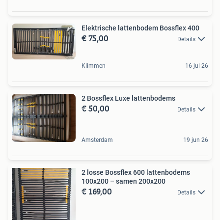
Elektrische lattenbodem Bossflex 400
€ 75,00
Details
Klimmen
16 jul 26
2 Bossflex Luxe lattenbodems
€ 50,00
Details
Amsterdam
19 jun 26
2 losse Bossflex 600 lattenbodems
100x200 – samen 200x200
€ 169,00
Details