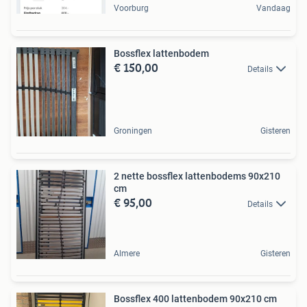
Voorburg
Vandaag
Bossflex lattenbodem
€ 150,00
Details
Groningen
Gisteren
2 nette bossflex lattenbodems 90x210
cm
€ 95,00
Details
Almere
Gisteren
Bossflex 400 lattenbodem 90x210 cm