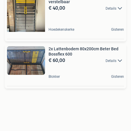
verstelbaar
€ 40,00
Details
Hoedekenskerke
Gisteren
2x Lattenbodem 80x200cm Beter Bed
Bossflex 600
€ 60,00
Details
Blokker
Gisteren