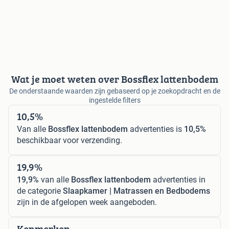
Wat je moet weten over Bossflex lattenbodem
De onderstaande waarden zijn gebaseerd op je zoekopdracht en de
ingestelde filters
10,5%
Van alle
Bossflex lattenbodem
advertenties is
10,5%
beschikbaar voor verzending.
19,9%
19,9%
van alle
Bossflex lattenbodem
advertenties in
de categorie
Slaapkamer | Matrassen en Bedbodems
zijn in de afgelopen week aangeboden.
Kenmerken