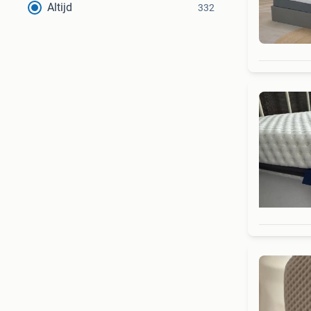
Altijd
332