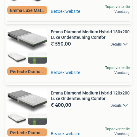
Topadvertentie
Emma Luxe Matras
Bezoek website
Vandaag
Emma Diamond Medium Hybrid 180x200
Luxe Ondersteuning Comfor
€ 550,00
Details
Topadvertentie
Perfecte Diamond
Bezoek website
Vandaag
Emma Diamond Medium Hybrid 120x200
Luxe Ondersteuning Comfor
€ 400,00
Details
Topadvertentie
Perfecte Diamond
Bezoek website
Vandaag