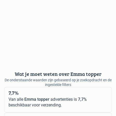
Wat je moet weten over Emma topper
De onderstaande waarden zijn gebaseerd op je zoekopdracht en de
ingestelde filters
7,7%
Van alle
Emma topper
advertenties is
7,7%
beschikbaar voor verzending.