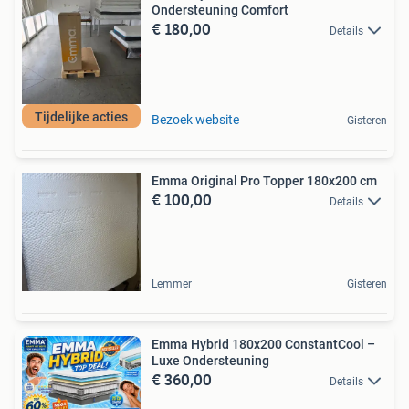
Ondersteuning Comfort
€ 180,00
Details
Tijdelijke acties
Bezoek website
Gisteren
Emma Original Pro Topper 180x200 cm
€ 100,00
Details
Lemmer
Gisteren
Emma Hybrid 180x200 ConstantCool –
Luxe Ondersteuning
€ 360,00
Details