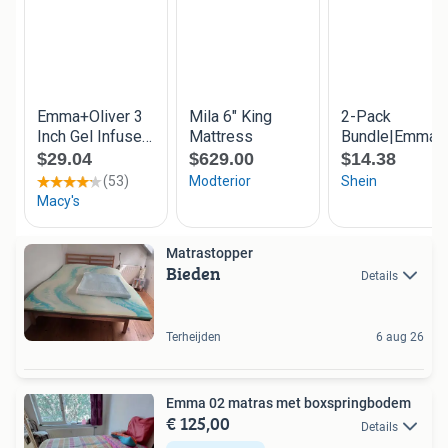
Matrastopper
Bieden
Details
Terheijden
6 aug 26
Emma 02 matras met boxspringbodem
€ 125,00
Details