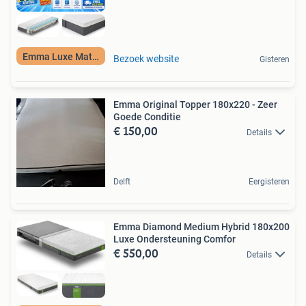
Emma Luxe Matras
Bezoek website
Gisteren
Emma Original Topper 180x220 - Zeer
Goede Conditie
€ 150,00
Details
Delft
Eergisteren
Emma Diamond Medium Hybrid 180x200
Luxe Ondersteuning Comfor
€ 550,00
Details