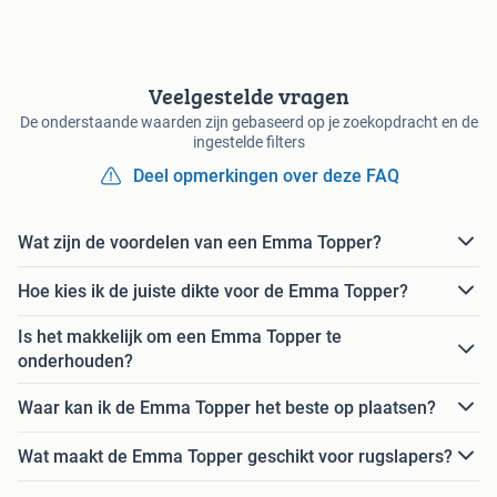
Veelgestelde vragen
De onderstaande waarden zijn gebaseerd op je zoekopdracht en de
ingestelde filters
Deel opmerkingen over deze FAQ
Wat zijn de voordelen van een Emma Topper?
Hoe kies ik de juiste dikte voor de Emma Topper?
Is het makkelijk om een Emma Topper te
onderhouden?
Waar kan ik de Emma Topper het beste op plaatsen?
Wat maakt de Emma Topper geschikt voor rugslapers?