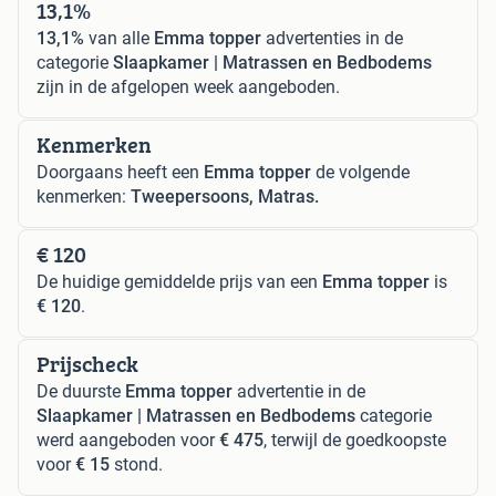
13,1%
13,1%
van alle
Emma topper
advertenties in de
categorie
Slaapkamer | Matrassen en Bedbodems
zijn in de afgelopen week aangeboden.
Kenmerken
Doorgaans heeft een
Emma topper
de volgende
kenmerken:
Tweepersoons, Matras.
€ 120
De huidige gemiddelde prijs van een
Emma topper
is
€ 120
.
Prijscheck
De duurste
Emma topper
advertentie in de
Slaapkamer | Matrassen en Bedbodems
categorie
werd aangeboden voor
€ 475
, terwijl de goedkoopste
voor
€ 15
stond.