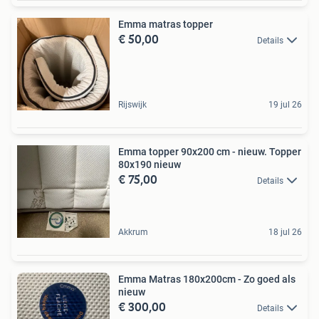
Emma matras topper
€ 50,00
Details
Rijswijk
19 jul 26
Emma topper 90x200 cm - nieuw. Topper
80x190 nieuw
€ 75,00
Details
Akkrum
18 jul 26
Emma Matras 180x200cm - Zo goed als
nieuw
€ 300,00
Details