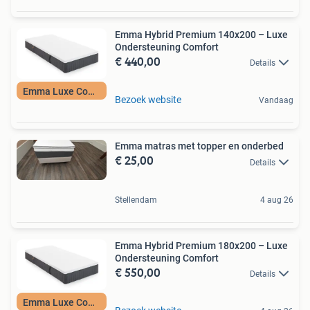
Emma Hybrid Premium 140x200 – Luxe
Ondersteuning Comfort
€ 440,00
Details
Emma Luxe Comfort
Bezoek website
Vandaag
Emma matras met topper en onderbed
€ 25,00
Details
Stellendam
4 aug 26
Emma Hybrid Premium 180x200 – Luxe
Ondersteuning Comfort
€ 550,00
Details
Emma Luxe Comfort