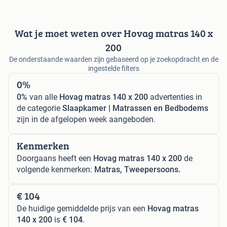
Wat je moet weten over Hovag matras 140 x
200
De onderstaande waarden zijn gebaseerd op je zoekopdracht en de
ingestelde filters
0%
0%
van alle
Hovag matras 140 x 200
advertenties in
de categorie
Slaapkamer | Matrassen en Bedbodems
zijn in de afgelopen week aangeboden.
Kenmerken
Doorgaans heeft een
Hovag matras 140 x 200
de
volgende kenmerken:
Matras, Tweepersoons.
€ 104
De huidige gemiddelde prijs van een
Hovag matras
140 x 200
is
€ 104
.