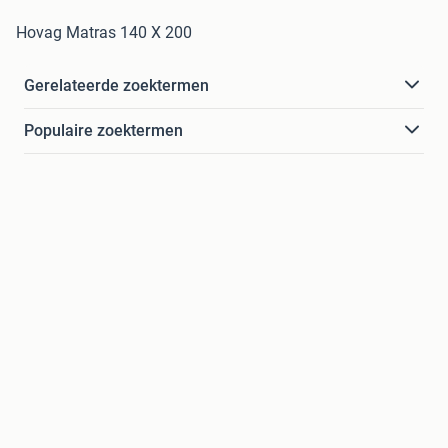
Hovag Matras 140 X 200
Gerelateerde zoektermen
Populaire zoektermen