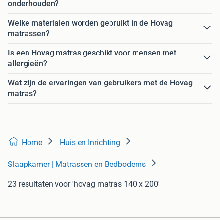
onderhouden?
Welke materialen worden gebruikt in de Hovag
matrassen?
Is een Hovag matras geschikt voor mensen met
allergieën?
Wat zijn de ervaringen van gebruikers met de Hovag
matras?
Home
Huis en Inrichting
Slaapkamer | Matrassen en Bedbodems
23 resultaten
voor 'hovag matras 140 x 200'