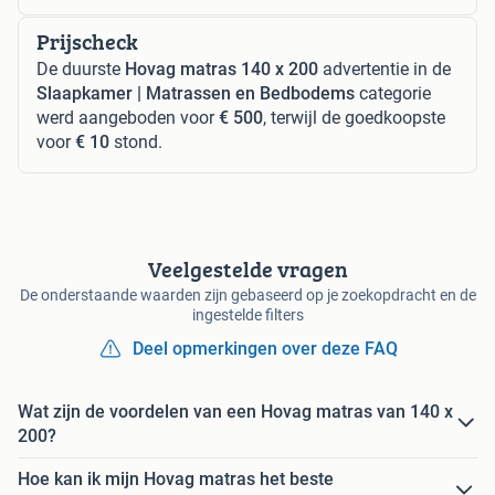
Prijscheck
De duurste
Hovag matras 140 x 200
advertentie in de
Slaapkamer | Matrassen en Bedbodems
categorie
werd aangeboden voor
€ 500
, terwijl de goedkoopste
voor
€ 10
stond.
Veelgestelde vragen
De onderstaande waarden zijn gebaseerd op je zoekopdracht en de
ingestelde filters
Deel opmerkingen over deze FAQ
Wat zijn de voordelen van een Hovag matras van 140 x
200?
Hoe kan ik mijn Hovag matras het beste