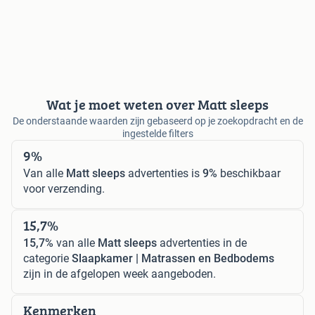
Wat je moet weten over Matt sleeps
De onderstaande waarden zijn gebaseerd op je zoekopdracht en de
ingestelde filters
9%
Van alle
Matt sleeps
advertenties is
9%
beschikbaar
voor verzending.
15,7%
15,7%
van alle
Matt sleeps
advertenties in de
categorie
Slaapkamer | Matrassen en Bedbodems
zijn in de afgelopen week aangeboden.
Kenmerken