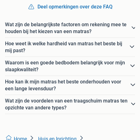
Deel opmerkingen over deze FAQ
Wat zijn de belangrijkste factoren om rekening mee te
houden bij het kiezen van een matras?
Hoe weet ik welke hardheid van matras het beste bij
mij past?
Waarom is een goede bedbodem belangrijk voor mijn
slaapkwaliteit?
Hoe kan ik mijn matras het beste onderhouden voor
een lange levensduur?
Wat zijn de voordelen van een traagschuim matras ten
opzichte van andere types?
Home
Huis en Inrichting