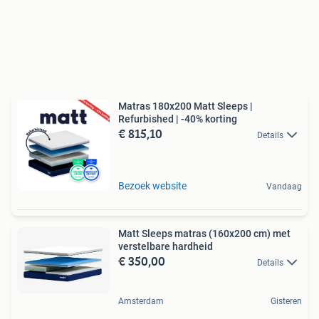
Matras 180x200 Matt Sleeps |
Refurbished | -40% korting
€ 815,10
Details
Bezoek website
Vandaag
Matt Sleeps matras (160x200 cm) met
verstelbare hardheid
€ 350,00
Details
Amsterdam
Gisteren