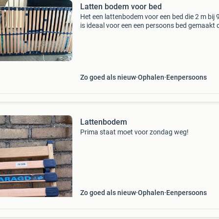
Latten bodem voor bed
Het een lattenbodem voor een bed die 2 m bij
is ideaal voor een een persoons bed gemaakt 
smaragd
Zo goed als nieuw
Ophalen
Eenpersoons
Lattenbodem
Prima staat moet voor zondag weg!
Zo goed als nieuw
Ophalen
Eenpersoons