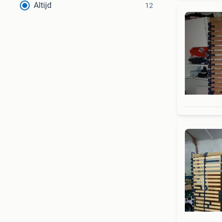
Altijd
12