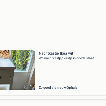
Nachtkastje Ikea wit
Wit nachtkastje/ kastje in goede staat
Zo goed als nieuw
Ophalen