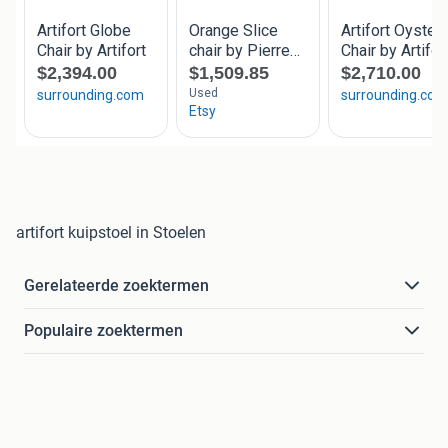
artifort kuipstoel in Stoelen
Gerelateerde zoektermen
Populaire zoektermen