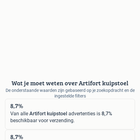
Wat je moet weten over Artifort kuipstoel
De onderstaande waarden zijn gebaseerd op je zoekopdracht en de
ingestelde filters
8,7%
Van alle
Artifort kuipstoel
advertenties is
8,7%
beschikbaar voor verzending.
8,7%