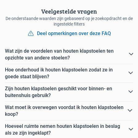
Veelgestelde vragen
De onderstaande waarden zijn gebaseerd op je zoekopdracht en de
ingestelde filters
Deel opmerkingen over deze FAQ
Wat zijn de voordelen van houten klapstoelen ten
opzichte van andere stoelen?
Hoe onderhoud ik houten klapstoelen zodat ze in
goede staat blijven?
Zijn houten klapstoelen geschikt voor binnen- en
buitenshuis gebruik?
Wat moet ik overwegen voordat ik houten klapstoelen
koop?
Hoeveel ruimte nemen houten klapstoelen in beslag
als ze zijn ingeklapt?