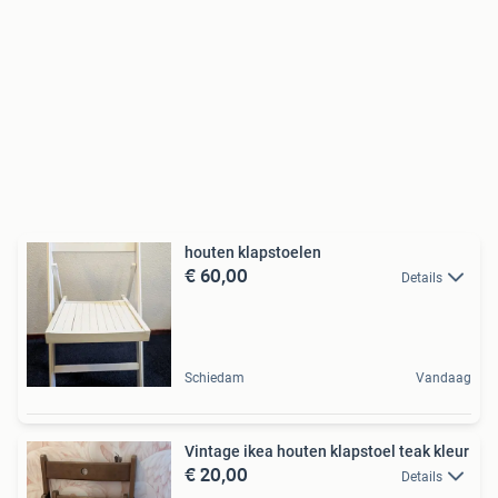
houten klapstoelen
€ 60,00
Details
Schiedam
Vandaag
Vintage ikea houten klapstoel teak kleur
€ 20,00
Details