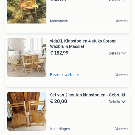
Molenhoek
Gisteren
vidaXL Klapstoelen 4 stuks Corona
Waxbruin Massief
€ 182,99
Details
Bezoek website
Gisteren
Set van 2 houten klapstoelen - Gebruikt
€ 20,00
Details
Vlaardingen
Gisteren