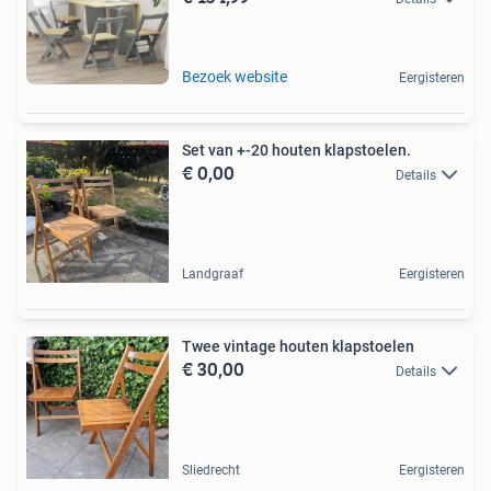
Bezoek website
Eergisteren
Set van +-20 houten klapstoelen.
€ 0,00
Details
Landgraaf
Eergisteren
Twee vintage houten klapstoelen
€ 30,00
Details
Sliedrecht
Eergisteren