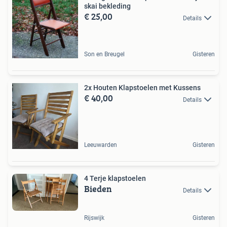
skai bekleding
€ 25,00
Details
Son en Breugel
Gisteren
2x Houten Klapstoelen met Kussens
€ 40,00
Details
Leeuwarden
Gisteren
4 Terje klapstoelen
Bieden
Details
Rijswijk
Gisteren