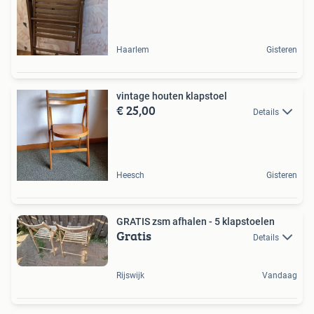
Haarlem
Gisteren
vintage houten klapstoel
€ 25,00
Details
Heesch
Gisteren
GRATIS zsm afhalen - 5 klapstoelen
Gratis
Details
Rijswijk
Vandaag