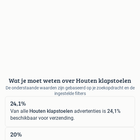
Wat je moet weten over Houten klapstoelen
De onderstaande waarden zijn gebaseerd op je zoekopdracht en de
ingestelde filters
24,1%
Van alle
Houten klapstoelen
advertenties is
24,1%
beschikbaar voor verzending.
20%