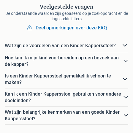
Veelgestelde vragen
De onderstaande waarden zijn gebaseerd op je zoekopdracht en de
ingestelde filters
Deel opmerkingen over deze FAQ
Wat zijn de voordelen van een Kinder Kappersstoel?
Hoe kan ik mijn kind voorbereiden op een bezoek aan
de kapper?
Is een Kinder Kappersstoel gemakkelijk schoon te
maken?
Kan ik een Kinder Kappersstoel gebruiken voor andere
doeleinden?
Wat zijn belangrijke kenmerken van een goede Kinder
Kappersstoel?