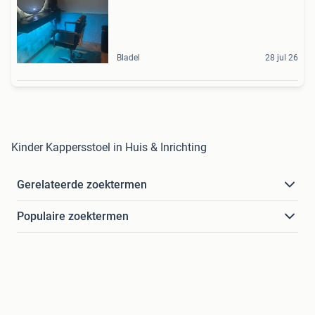
Bladel
28 jul 26
Kinder Kappersstoel in Huis & Inrichting
Gerelateerde zoektermen
Populaire zoektermen