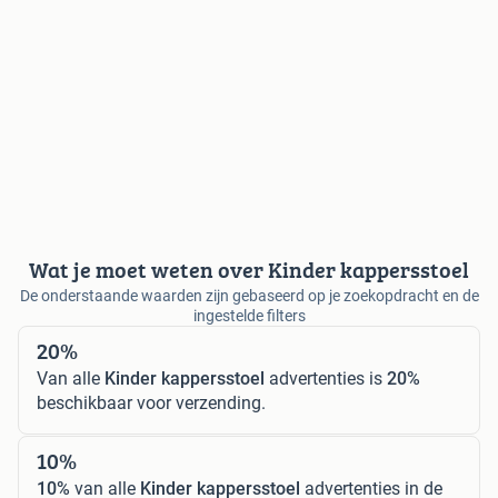
Wat je moet weten over Kinder kappersstoel
De onderstaande waarden zijn gebaseerd op je zoekopdracht en de
ingestelde filters
20%
Van alle
Kinder kappersstoel
advertenties is
20%
beschikbaar voor verzending.
10%
10%
van alle
Kinder kappersstoel
advertenties in de