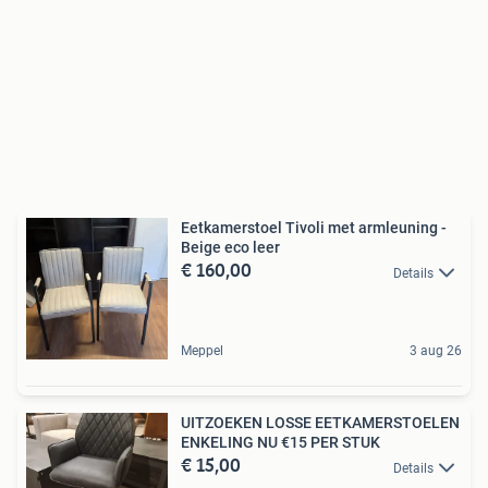
Eetkamerstoel Tivoli met armleuning -
Beige eco leer
€ 160,00
Details
Meppel
3 aug 26
UITZOEKEN LOSSE EETKAMERSTOELEN
ENKELING NU €15 PER STUK
€ 15,00
Details