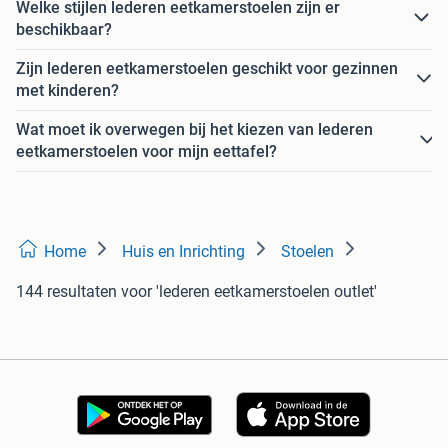
Welke stijlen lederen eetkamerstoelen zijn er
beschikbaar?
Zijn lederen eetkamerstoelen geschikt voor gezinnen
met kinderen?
Wat moet ik overwegen bij het kiezen van lederen
eetkamerstoelen voor mijn eettafel?
Home
Huis en Inrichting
Stoelen
144 resultaten
voor 'lederen eetkamerstoelen outlet'