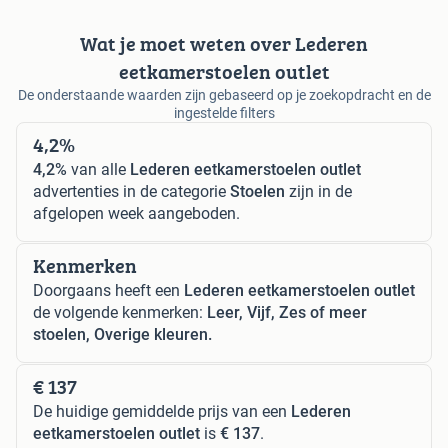
Wat je moet weten over Lederen
eetkamerstoelen outlet
De onderstaande waarden zijn gebaseerd op je zoekopdracht en de
ingestelde filters
4,2%
4,2%
van alle
Lederen eetkamerstoelen outlet
advertenties in de categorie
Stoelen
zijn in de
afgelopen week aangeboden.
Kenmerken
Doorgaans heeft een
Lederen eetkamerstoelen outlet
de volgende kenmerken:
Leer, Vijf, Zes of meer
stoelen, Overige kleuren.
€ 137
De huidige gemiddelde prijs van een
Lederen
eetkamerstoelen outlet
is
€ 137
.