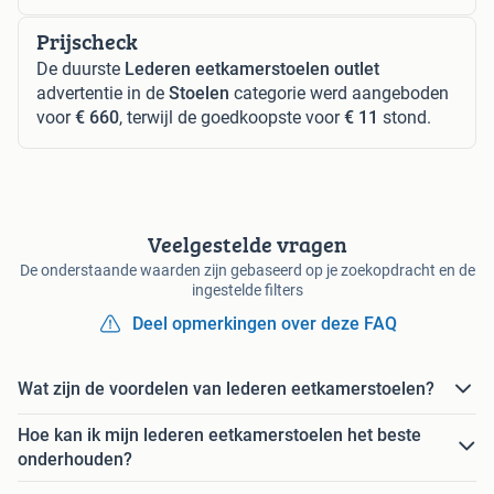
Prijscheck
De duurste
Lederen eetkamerstoelen outlet
advertentie in de
Stoelen
categorie werd aangeboden
voor
€ 660
, terwijl de goedkoopste voor
€ 11
stond.
Veelgestelde vragen
De onderstaande waarden zijn gebaseerd op je zoekopdracht en de
ingestelde filters
Deel opmerkingen over deze FAQ
Wat zijn de voordelen van lederen eetkamerstoelen?
Hoe kan ik mijn lederen eetkamerstoelen het beste
onderhouden?