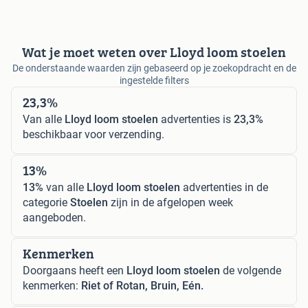
Wat je moet weten over Lloyd loom stoelen
De onderstaande waarden zijn gebaseerd op je zoekopdracht en de
ingestelde filters
23,3%
Van alle
Lloyd loom stoelen
advertenties is
23,3%
beschikbaar voor verzending.
13%
13%
van alle
Lloyd loom stoelen
advertenties in de
categorie
Stoelen
zijn in de afgelopen week
aangeboden.
Kenmerken
Doorgaans heeft een
Lloyd loom stoelen
de volgende
kenmerken:
Riet of Rotan, Bruin, Eén.