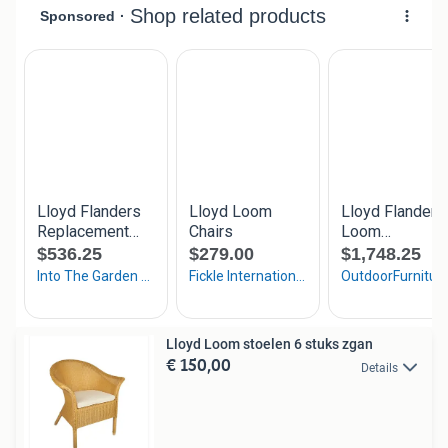
Lloyd Loom stoelen 6 stuks zgan
€ 150,00
Details