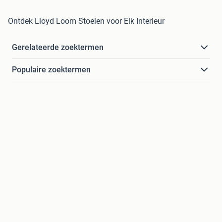
Ontdek Lloyd Loom Stoelen voor Elk Interieur
Gerelateerde zoektermen
Populaire zoektermen