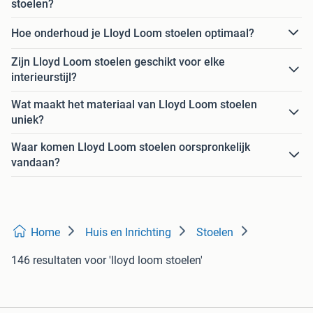
stoelen?
Hoe onderhoud je Lloyd Loom stoelen optimaal?
Zijn Lloyd Loom stoelen geschikt voor elke
interieurstijl?
Wat maakt het materiaal van Lloyd Loom stoelen
uniek?
Waar komen Lloyd Loom stoelen oorspronkelijk
vandaan?
Home
Huis en Inrichting
Stoelen
146 resultaten
voor 'lloyd loom stoelen'