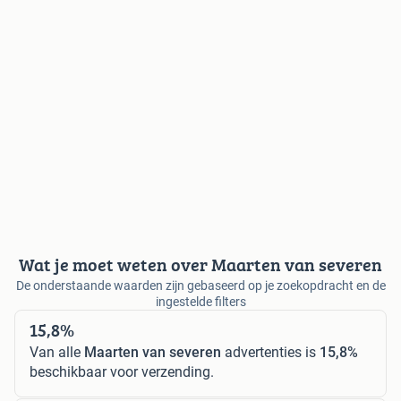
Wat je moet weten over Maarten van severen
De onderstaande waarden zijn gebaseerd op je zoekopdracht en de
ingestelde filters
15,8%
Van alle
Maarten van severen
advertenties is
15,8%
beschikbaar voor verzending.