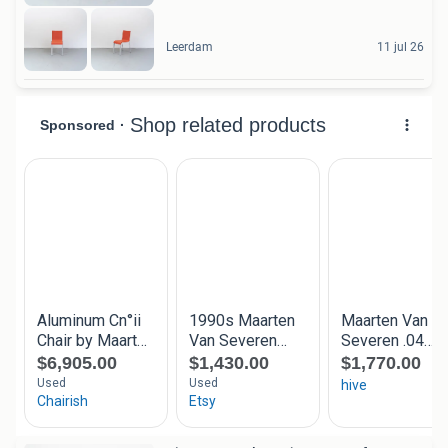
Leerdam
11 jul 26