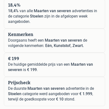
18,4%
18,4%
van alle
Maarten van severen
advertenties in
de categorie
Stoelen
zijn in de afgelopen week
aangeboden.
Kenmerken
Doorgaans heeft een
Maarten van severen
de
volgende kenmerken:
Eén, Kunststof, Zwart.
€ 199
De huidige gemiddelde prijs van een
Maarten van
severen
is
€ 199
.
Prijscheck
De duurste
Maarten van severen
advertentie in de
Stoelen
categorie werd aangeboden voor
€ 1.999
,
terwijl de goedkoopste voor
€ 10
stond.