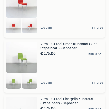
Leerdam
11 jul 26
Vitra .03 Stoel Groen Kunststof (Niet
Stapelbaar) - Gepoeder
€ 175,00
Details
Leerdam
11 jul 26
Vitra .03 Stoel Lichtgrijs Kunststof
(Stapelbaar) - Gepoeder
€ 175,00
Details