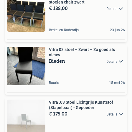
stoelen chair zwart
€ 188,00
Details
Berkel en Rodenrijs
23 jun 26
Vitra 03 stoel – Zwart – Zo goed als
nieuw
Bieden
Details
Ruurlo
15 mei 26
Vitra .03 Stoel Lichtgrijs Kunststof
(Stapelbaar) - Gepoeder
€ 175,00
Details