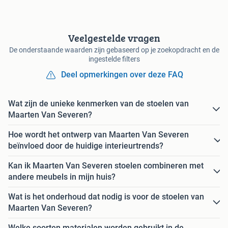
Veelgestelde vragen
De onderstaande waarden zijn gebaseerd op je zoekopdracht en de
ingestelde filters
Deel opmerkingen over deze FAQ
Wat zijn de unieke kenmerken van de stoelen van
Maarten Van Severen?
Hoe wordt het ontwerp van Maarten Van Severen
beïnvloed door de huidige interieurtrends?
Kan ik Maarten Van Severen stoelen combineren met
andere meubels in mijn huis?
Wat is het onderhoud dat nodig is voor de stoelen van
Maarten Van Severen?
Welke soorten materialen worden gebruikt in de