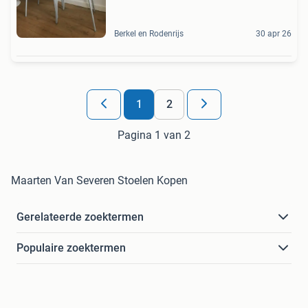
Berkel en Rodenrijs
30 apr 26
1
2
Pagina 1 van 2
Maarten Van Severen Stoelen Kopen
Gerelateerde zoektermen
Populaire zoektermen