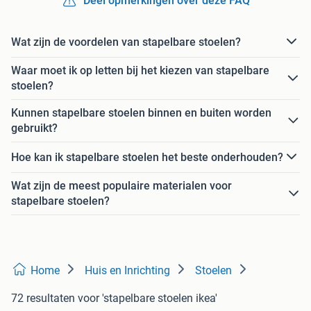
Deel opmerkingen over deze FAQ
Wat zijn de voordelen van stapelbare stoelen?
Waar moet ik op letten bij het kiezen van stapelbare
stoelen?
Kunnen stapelbare stoelen binnen en buiten worden
gebruikt?
Hoe kan ik stapelbare stoelen het beste onderhouden?
Wat zijn de meest populaire materialen voor
stapelbare stoelen?
Home
Huis en Inrichting
Stoelen
72 resultaten
voor 'stapelbare stoelen ikea'