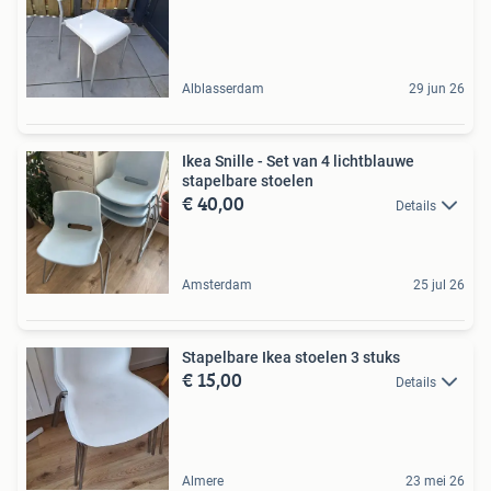
Alblasserdam
29 jun 26
Ikea Snille - Set van 4 lichtblauwe
stapelbare stoelen
€ 40,00
Details
Amsterdam
25 jul 26
Stapelbare Ikea stoelen 3 stuks
€ 15,00
Details
Almere
23 mei 26