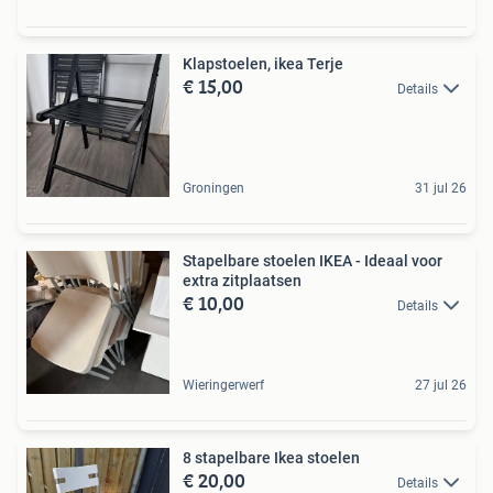
Klapstoelen, ikea Terje
€ 15,00
Details
Groningen
31 jul 26
Stapelbare stoelen IKEA - Ideaal voor
extra zitplaatsen
€ 10,00
Details
Wieringerwerf
27 jul 26
8 stapelbare Ikea stoelen
€ 20,00
Details