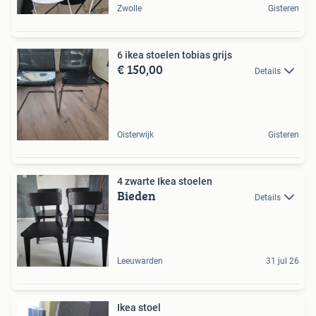
Zwolle
Gisteren
6 ikea stoelen tobias grijs
€ 150,00
Details
Oisterwijk
Gisteren
4 zwarte Ikea stoelen
Bieden
Details
Leeuwarden
31 jul 26
Ikea stoel