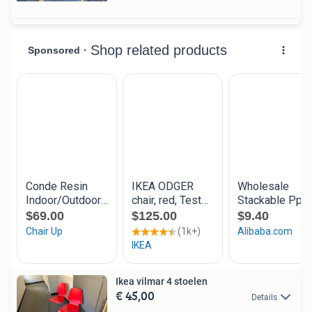
Ikea vilmar 4 stoelen
€ 45,00
Details