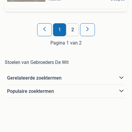
1
2
Pagina 1 van 2
Stoelen van Gebroeders De Wit
Gerelateerde zoektermen
Populaire zoektermen