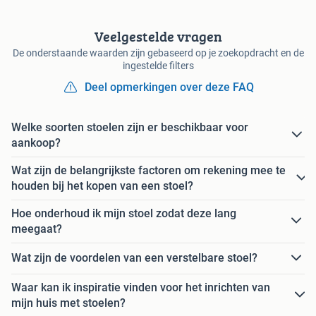
Veelgestelde vragen
De onderstaande waarden zijn gebaseerd op je zoekopdracht en de
ingestelde filters
Deel opmerkingen over deze FAQ
Welke soorten stoelen zijn er beschikbaar voor
aankoop?
Wat zijn de belangrijkste factoren om rekening mee te
houden bij het kopen van een stoel?
Hoe onderhoud ik mijn stoel zodat deze lang
meegaat?
Wat zijn de voordelen van een verstelbare stoel?
Waar kan ik inspiratie vinden voor het inrichten van
mijn huis met stoelen?