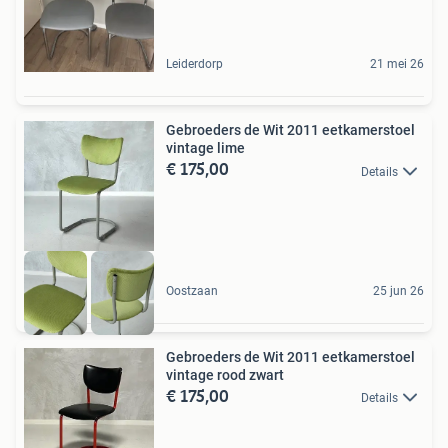
Leiderdorp
21 mei 26
Gebroeders de Wit 2011 eetkamerstoel
vintage lime
€ 175,00
Details
Oostzaan
25 jun 26
Gebroeders de Wit 2011 eetkamerstoel
vintage rood zwart
€ 175,00
Details