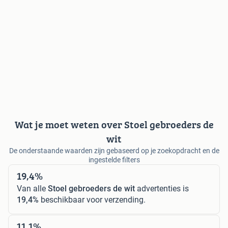
Wat je moet weten over Stoel gebroeders de
wit
De onderstaande waarden zijn gebaseerd op je zoekopdracht en de
ingestelde filters
19,4%
Van alle
Stoel gebroeders de wit
advertenties is
19,4%
beschikbaar voor verzending.
11,1%