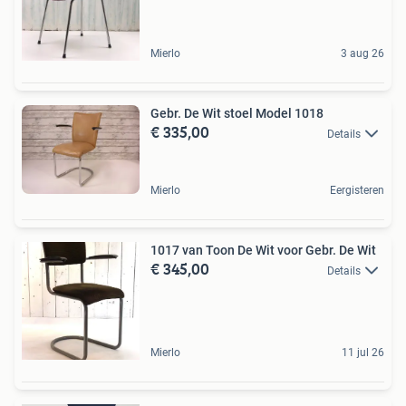
Mierlo
3 aug 26
Gebr. De Wit stoel Model 1018
€ 335,00
Details
Mierlo
Eergisteren
1017 van Toon De Wit voor Gebr. De Wit
€ 345,00
Details
Mierlo
11 jul 26