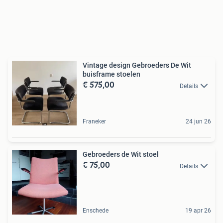
Vintage design Gebroeders De Wit
buisframe stoelen
€ 575,00
Details
Franeker
24 jun 26
Gebroeders de Wit stoel
€ 75,00
Details
Enschede
19 apr 26