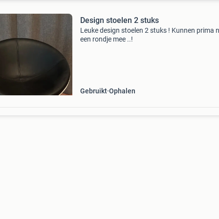
Design stoelen 2 stuks
Leuke design stoelen 2 stuks ! Kunnen prima 
een rondje mee ..!
Gebruikt
Ophalen