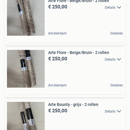
Arte Flore - Beige/Bruin - 2 rollen
€ 250,00
Details
Amsterdam
Gisteren
Arte Flore - Beige/Bruin - 2 rollen
€ 250,00
Details
Amsterdam
Gisteren
Arte Bounty - grijs - 2 rollen
€ 250,00
Details