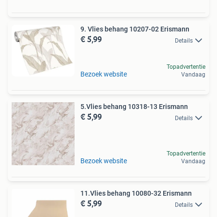
9. Vlies behang 10207-02 Erismann
€ 5,99
Details
Topadvertentie
Bezoek website
Vandaag
5.Vlies behang 10318-13 Erismann
€ 5,99
Details
Topadvertentie
Bezoek website
Vandaag
11.Vlies behang 10080-32 Erismann
€ 5,99
Details