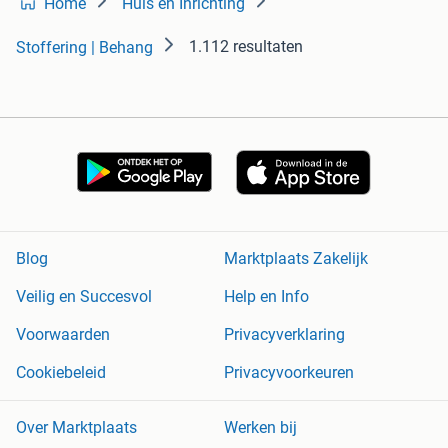
Home
Huis en Inrichting
1.112 resultaten
Stoffering | Behang
Blog
Marktplaats Zakelijk
Veilig en Succesvol
Help en Info
Voorwaarden
Privacyverklaring
Cookiebeleid
Privacyvoorkeuren
Over Marktplaats
Werken bij