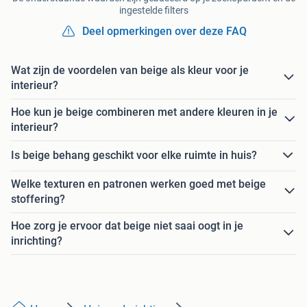
ingestelde filters
Deel opmerkingen over deze FAQ
Wat zijn de voordelen van beige als kleur voor je
interieur?
Hoe kun je beige combineren met andere kleuren in je
interieur?
Is beige behang geschikt voor elke ruimte in huis?
Welke texturen en patronen werken goed met beige
stoffering?
Hoe zorg je ervoor dat beige niet saai oogt in je
inrichting?