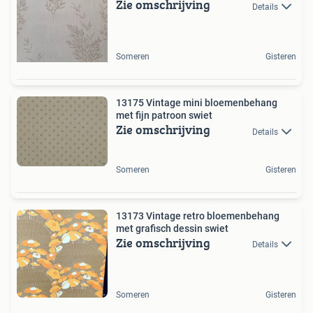
Zie omschrijving
Details
Someren
Gisteren
13175 Vintage mini bloemenbehang
met fijn patroon swiet
Zie omschrijving
Details
Someren
Gisteren
13173 Vintage retro bloemenbehang
met grafisch dessin swiet
Zie omschrijving
Details
Someren
Gisteren