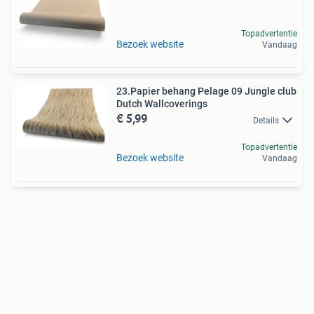
Topadvertentie
Bezoek website
Vandaag
23.Papier behang Pelage 09 Jungle club
Dutch Wallcoverings
€ 5,99
Details
Topadvertentie
Bezoek website
Vandaag