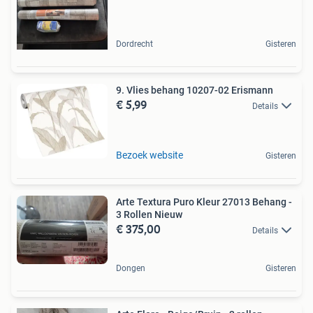
Dordrecht
Gisteren
9. Vlies behang 10207-02 Erismann
€ 5,99
Details
Bezoek website
Gisteren
Arte Textura Puro Kleur 27013 Behang -
3 Rollen Nieuw
€ 375,00
Details
Dongen
Gisteren