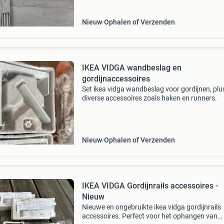
Nieuw
Ophalen of Verzenden
IKEA VIDGA wandbeslag en
gordijnaccessoires
Set ikea vidga wandbeslag voor gordijnen, plu
diverse accessoires zoals haken en runners.
Nieuw
Ophalen of Verzenden
IKEA VIDGA Gordijnrails accessoires -
Nieuw
Nieuwe en ongebruikte ikea vidga gordijnrails
accessoires. Perfect voor het ophangen van