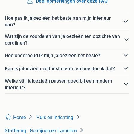
Deel opmerkingen over deze FAQ
Hoe pas ik jaloezieën het beste aan mijn interieur
aan?
Wat zijn de voordelen van jaloezieën ten opzichte van
gordijnen?
Hoe onderhoud ik mijn jaloezieën het beste?
Kan ik jaloezieën zelf installeren en hoe doe ik dat?
Welke stijl jaloezieën passen goed bij een modern
interieur?
Home
Huis en Inrichting
Stoffering | Gordijnen en Lamellen