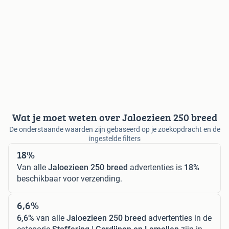
Wat je moet weten over Jaloezieen 250 breed
De onderstaande waarden zijn gebaseerd op je zoekopdracht en de
ingestelde filters
18%
Van alle
Jaloezieen 250 breed
advertenties is
18%
beschikbaar voor verzending.
6,6%
6,6%
van alle
Jaloezieen 250 breed
advertenties in de