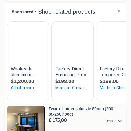
Zwarte houten jaloezie 50mm (200
brx250 hoog)
€ 175,00
Details