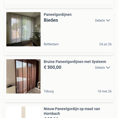
Paneelgordijnen
Bieden
Details
Rotterdam
24 jul 26
Bruine Paneelgordijnen met Systeem
€ 300,00
Details
Tilburg
18 mei 26
Nieuw Paneelgordijn op maat van
Hornbach