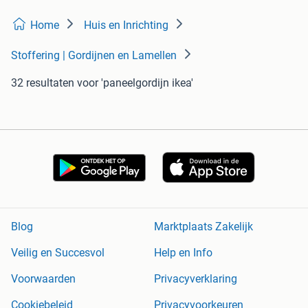
Home
Huis en Inrichting
Stoffering | Gordijnen en Lamellen
32 resultaten
voor 'paneelgordijn ikea'
Blog
Marktplaats Zakelijk
Veilig en Succesvol
Help en Info
Voorwaarden
Privacyverklaring
Cookiebeleid
Privacyvoorkeuren