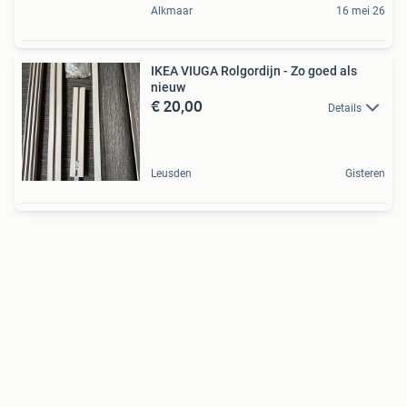
Alkmaar
16 mei 26
IKEA VIUGA Rolgordijn - Zo goed als
nieuw
€ 20,00
Details
Leusden
Gisteren