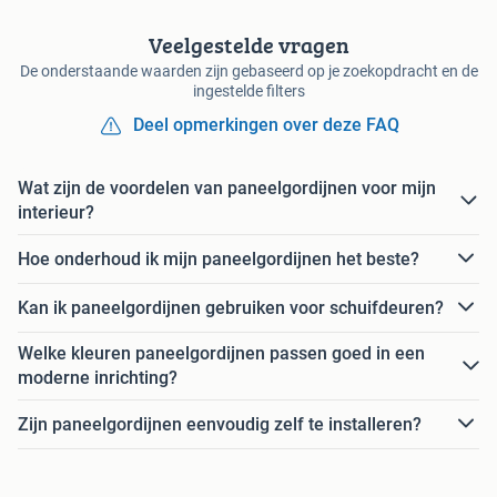
Veelgestelde vragen
De onderstaande waarden zijn gebaseerd op je zoekopdracht en de
ingestelde filters
Deel opmerkingen over deze FAQ
Wat zijn de voordelen van paneelgordijnen voor mijn
interieur?
Hoe onderhoud ik mijn paneelgordijnen het beste?
Kan ik paneelgordijnen gebruiken voor schuifdeuren?
Welke kleuren paneelgordijnen passen goed in een
moderne inrichting?
Zijn paneelgordijnen eenvoudig zelf te installeren?