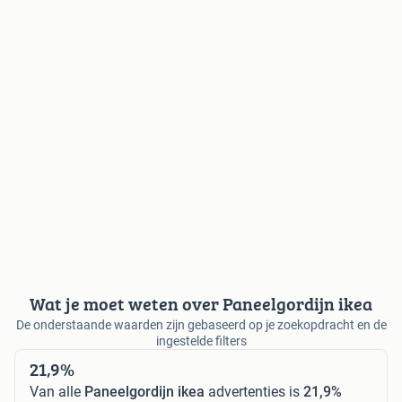
Wat je moet weten over Paneelgordijn ikea
De onderstaande waarden zijn gebaseerd op je zoekopdracht en de
ingestelde filters
21,9%
Van alle
Paneelgordijn ikea
advertenties is
21,9%