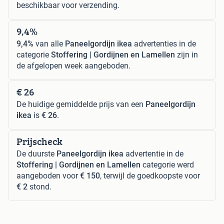
beschikbaar voor verzending.
9,4%
9,4%
van alle
Paneelgordijn ikea
advertenties in de
categorie
Stoffering | Gordijnen en Lamellen
zijn in
de afgelopen week aangeboden.
€ 26
De huidige gemiddelde prijs van een
Paneelgordijn
ikea
is
€ 26
.
Prijscheck
De duurste
Paneelgordijn ikea
advertentie in de
Stoffering | Gordijnen en Lamellen
categorie werd
aangeboden voor
€ 150
, terwijl de goedkoopste voor
€ 2
stond.