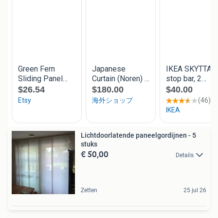
Lichtdoorlatende paneelgordijnen - 5
stuks
€ 50,00
Details
Zetten
25 jul 26