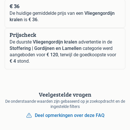
€ 36
De huidige gemiddelde prijs van een
Vliegengordijn
kralen
is
€ 36
.
Prijscheck
De duurste
Vliegengordijn kralen
advertentie in de
Stoffering | Gordijnen en Lamellen
categorie werd
aangeboden voor
€ 120
, terwijl de goedkoopste voor
€ 4
stond.
Veelgestelde vragen
De onderstaande waarden zijn gebaseerd op je zoekopdracht en de
ingestelde filters
Deel opmerkingen over deze FAQ