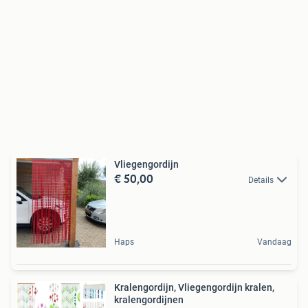
Vliegengordijn
€ 50,00
Details
Haps
Vandaag
Kralengordijn, Vliegengordijn kralen,
kralengordijnen