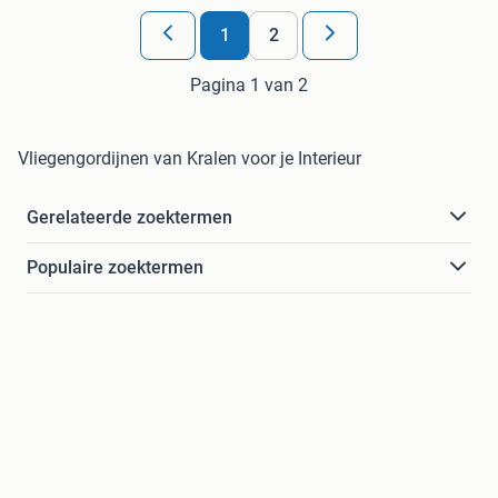
1
2
Pagina 1 van 2
Vliegengordijnen van Kralen voor je Interieur
Gerelateerde zoektermen
Populaire zoektermen