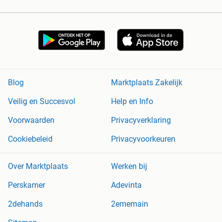
Blog
Marktplaats Zakelijk
Veilig en Succesvol
Help en Info
Voorwaarden
Privacyverklaring
Cookiebeleid
Privacyvoorkeuren
Over Marktplaats
Werken bij
Perskamer
Adevinta
2dehands
2ememain