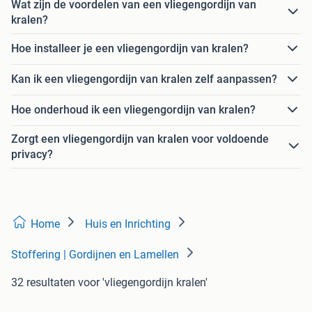
Wat zijn de voordelen van een vliegengordijn van
kralen?
Hoe installeer je een vliegengordijn van kralen?
Kan ik een vliegengordijn van kralen zelf aanpassen?
Hoe onderhoud ik een vliegengordijn van kralen?
Zorgt een vliegengordijn van kralen voor voldoende
privacy?
Home
Huis en Inrichting
Stoffering | Gordijnen en Lamellen
32 resultaten
voor 'vliegengordijn kralen'