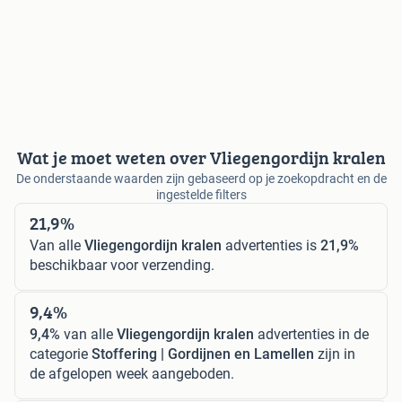
Wat je moet weten over Vliegengordijn kralen
De onderstaande waarden zijn gebaseerd op je zoekopdracht en de
ingestelde filters
21,9%
Van alle
Vliegengordijn kralen
advertenties is
21,9%
beschikbaar voor verzending.
9,4%
9,4%
van alle
Vliegengordijn kralen
advertenties in de
categorie
Stoffering | Gordijnen en Lamellen
zijn in
de afgelopen week aangeboden.