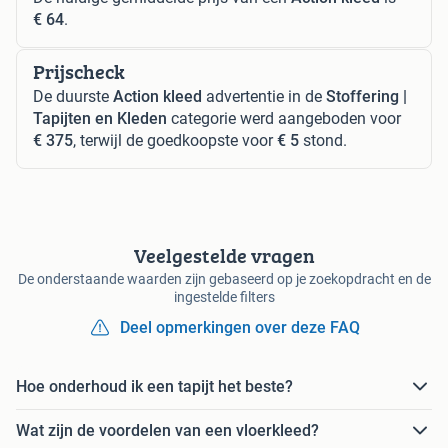
€ 64
.
Prijscheck
De duurste
Action kleed
advertentie in de
Stoffering |
Tapijten en Kleden
categorie werd aangeboden voor
€ 375
, terwijl de goedkoopste voor
€ 5
stond.
Veelgestelde vragen
De onderstaande waarden zijn gebaseerd op je zoekopdracht en de
ingestelde filters
Deel opmerkingen over deze FAQ
Hoe onderhoud ik een tapijt het beste?
Wat zijn de voordelen van een vloerkleed?