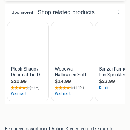
Een breed assortiment Action Kleden voor elke ruimte