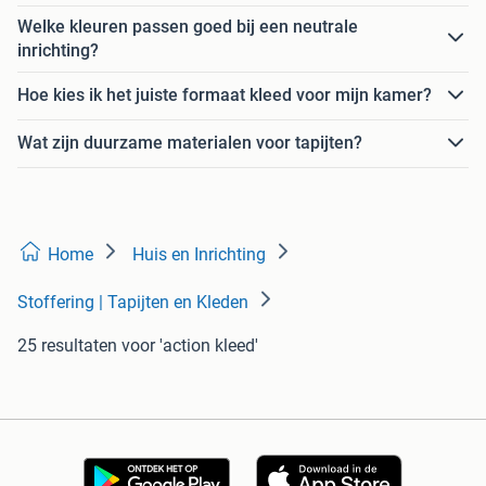
Welke kleuren passen goed bij een neutrale
inrichting?
Hoe kies ik het juiste formaat kleed voor mijn kamer?
Wat zijn duurzame materialen voor tapijten?
Home
Huis en Inrichting
Stoffering | Tapijten en Kleden
25 resultaten
voor 'action kleed'