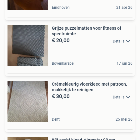
Eindhoven
21 apr 26
Grijze puzzelmatten voor fitness of
speelruimte
€ 20,00
Details
Bovenkarspel
17 jun 26
Crèmekleurig vloerkleed met patroon,
makkelijk te reinigen
€ 30,00
Details
Delft
25 mei 26