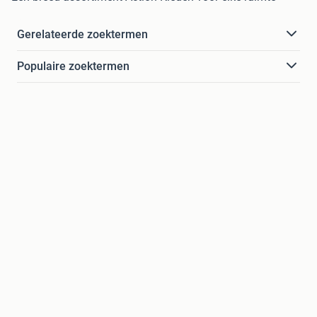
Gerelateerde zoektermen
Populaire zoektermen