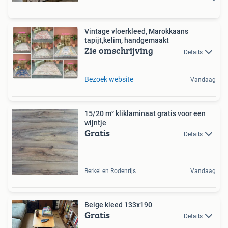
Vintage vloerkleed, Marokkaans
tapijt,kelim, handgemaakt
Zie omschrijving
Details
Bezoek website
Vandaag
15/20 m² kliklaminaat gratis voor een
wijntje
Gratis
Details
Berkel en Rodenrijs
Vandaag
Beige kleed 133x190
Gratis
Details