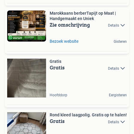
Marokkaans berberTapijt op Maat |
Handgemaakt en Uniek
Zie omschrijving
Details
Bezoek website
Gisteren
Gratis
Gratis
Details
Hoofddorp
Eergisteren
Rond kleed laagpolig. Gratis op te halen!
Gratis
Details