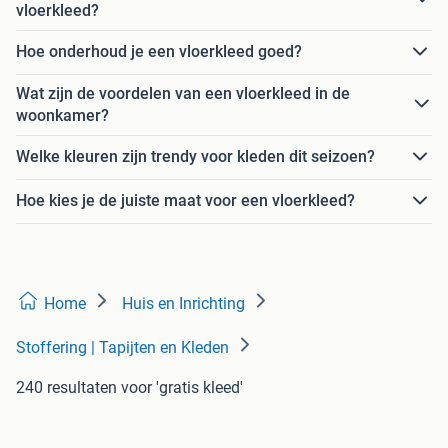
vloerkleed?
Hoe onderhoud je een vloerkleed goed?
Wat zijn de voordelen van een vloerkleed in de
woonkamer?
Welke kleuren zijn trendy voor kleden dit seizoen?
Hoe kies je de juiste maat voor een vloerkleed?
Home
Huis en Inrichting
Stoffering | Tapijten en Kleden
240 resultaten
voor 'gratis kleed'