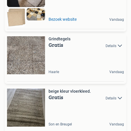
Bezoek website
Vandaag
Grindtegels
Gratis
Details
Haarle
Vandaag
beige kleur vloerkleed.
Gratis
Details
Son en Breugel
Vandaag