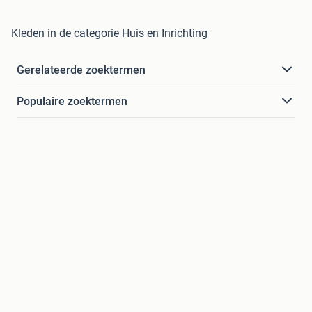
Kleden in de categorie Huis en Inrichting
Gerelateerde zoektermen
Populaire zoektermen