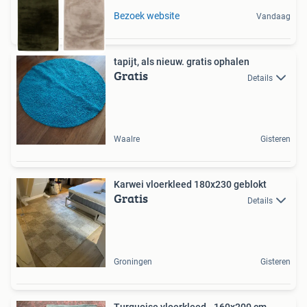
Bezoek website
Vandaag
tapijt, als nieuw. gratis ophalen
Gratis
Details
Waalre
Gisteren
Karwei vloerkleed 180x230 geblokt
Gratis
Details
Groningen
Gisteren