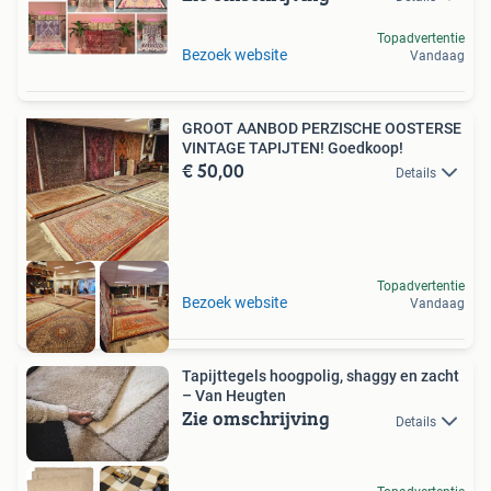
Topadvertentie
Bezoek website
Vandaag
GROOT AANBOD PERZISCHE OOSTERSE
VINTAGE TAPIJTEN! Goedkoop!
€ 50,00
Details
Topadvertentie
Bezoek website
Vandaag
Tapijttegels hoogpolig, shaggy en zacht
– Van Heugten
Zie omschrijving
Details