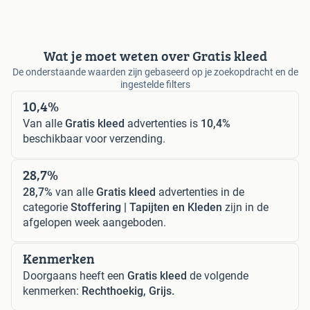
Wat je moet weten over Gratis kleed
De onderstaande waarden zijn gebaseerd op je zoekopdracht en de
ingestelde filters
10,4%
Van alle
Gratis kleed
advertenties is
10,4%
beschikbaar voor verzending.
28,7%
28,7%
van alle
Gratis kleed
advertenties in de
categorie
Stoffering | Tapijten en Kleden
zijn in de
afgelopen week aangeboden.
Kenmerken
Doorgaans heeft een
Gratis kleed
de volgende
kenmerken:
Rechthoekig, Grijs.