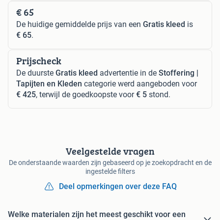
€ 65
De huidige gemiddelde prijs van een
Gratis kleed
is
€ 65
.
Prijscheck
De duurste
Gratis kleed
advertentie in de
Stoffering |
Tapijten en Kleden
categorie werd aangeboden voor
€ 425
, terwijl de goedkoopste voor
€ 5
stond.
Veelgestelde vragen
De onderstaande waarden zijn gebaseerd op je zoekopdracht en de
ingestelde filters
Deel opmerkingen over deze FAQ
Welke materialen zijn het meest geschikt voor een