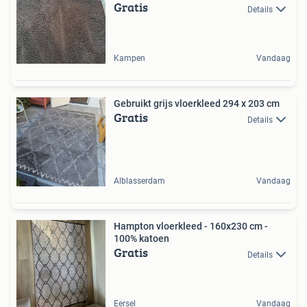
Gratis
Details
Kampen
Vandaag
Gebruikt grijs vloerkleed 294 x 203 cm
Gratis
Details
Alblasserdam
Vandaag
Hampton vloerkleed - 160x230 cm -
100% katoen
Gratis
Details
Eersel
Vandaag