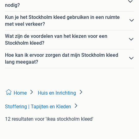
nodig?
Kun je het Stockholm kleed gebruiken in een ruimte
met veel verkeer?
Wat zijn de voordelen van het kiezen voor een
Stockholm kleed?
Hoe kan ik ervoor zorgen dat mijn Stockholm kleed
lang meegaat?
Home
Huis en Inrichting
Stoffering | Tapijten en Kleden
12 resultaten
voor 'ikea stockholm kleed'