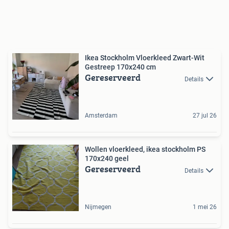
Ikea Stockholm Vloerkleed Zwart-Wit
Gestreep 170x240 cm
Gereserveerd
Details
Amsterdam
27 jul 26
Wollen vloerkleed, ikea stockholm PS
170x240 geel
Gereserveerd
Details
Nijmegen
1 mei 26