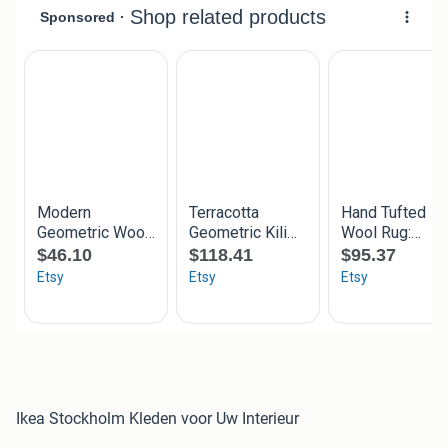
Ikea Stockholm Kleden voor Uw Interieur