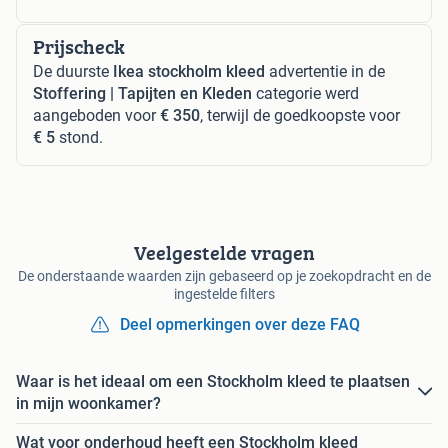
Prijscheck
De duurste
Ikea stockholm kleed
advertentie in de
Stoffering | Tapijten en Kleden
categorie werd
aangeboden voor
€ 350
, terwijl de goedkoopste voor
€ 5
stond.
Veelgestelde vragen
De onderstaande waarden zijn gebaseerd op je zoekopdracht en de
ingestelde filters
Deel opmerkingen over deze FAQ
Waar is het ideaal om een Stockholm kleed te plaatsen
in mijn woonkamer?
Wat voor onderhoud heeft een Stockholm kleed