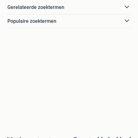
Gerelateerde zoektermen
Populaire zoektermen