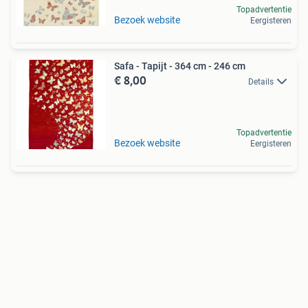
Topadvertentie
Bezoek website
Eergisteren
Safa - Tapijt - 364 cm - 246 cm
€ 8,00
Details
Topadvertentie
Bezoek website
Eergisteren