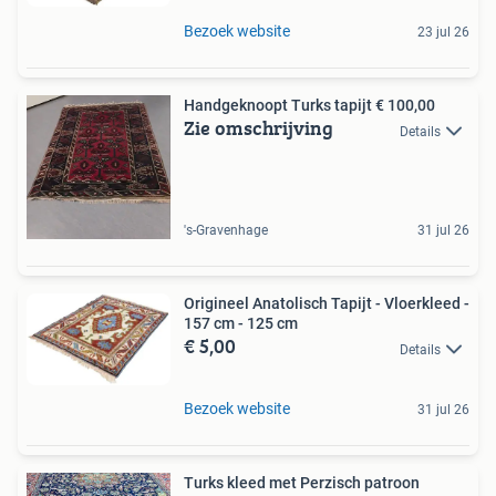
Bezoek website
23 jul 26
Handgeknoopt Turks tapijt € 100,00
Zie omschrijving
Details
's-Gravenhage
31 jul 26
Origineel Anatolisch Tapijt - Vloerkleed -
157 cm - 125 cm
€ 5,00
Details
Bezoek website
31 jul 26
Turks kleed met Perzisch patroon