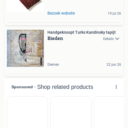
Bezoek website
19 jul 26
Handgeknoopt Turks Kandinsky tapijt
Bieden
Details
Diemen
22 jun 26