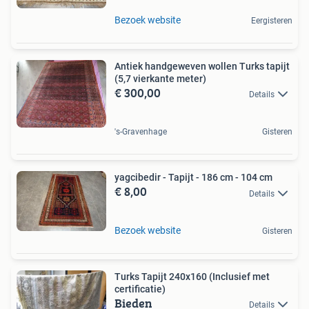
Bezoek website
Eergisteren
Antiek handgeweven wollen Turks tapijt
(5,7 vierkante meter)
€ 300,00
Details
's-Gravenhage
Gisteren
yagcibedir - Tapijt - 186 cm - 104 cm
€ 8,00
Details
Bezoek website
Gisteren
Turks Tapijt 240x160 (Inclusief met
certificatie)
Bieden
Details