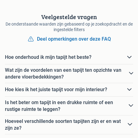
Veelgestelde vragen
De onderstaande waarden zijn gebaseerd op je zoekopdracht en de
ingestelde filters
Deel opmerkingen over deze FAQ
Hoe onderhoud ik mijn tapijt het beste?
Wat zijn de voordelen van een tapijt ten opzichte van
andere vloerbedekkingen?
Hoe kies ik het juiste tapijt voor mijn interieur?
Is het beter om tapijt in een drukke ruimte of een
rustige ruimte te leggen?
Hoeveel verschillende soorten tapijten zijn er en wat
zijn ze?