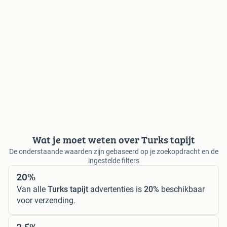
Wat je moet weten over Turks tapijt
De onderstaande waarden zijn gebaseerd op je zoekopdracht en de
ingestelde filters
20%
Van alle
Turks tapijt
advertenties is
20%
beschikbaar
voor verzending.
2,5%