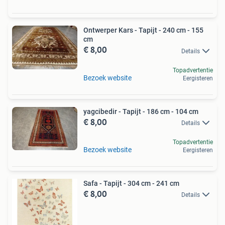
Ontwerper Kars - Tapijt - 240 cm - 155
cm
€ 8,00
Details
Topadvertentie
Bezoek website
Eergisteren
yagcibedir - Tapijt - 186 cm - 104 cm
€ 8,00
Details
Topadvertentie
Bezoek website
Eergisteren
Safa - Tapijt - 304 cm - 241 cm
€ 8,00
Details