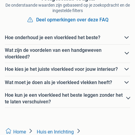
De onderstaande waarden zijn gebaseerd op je zoekopdracht en de
ingestelde filters
Deel opmerkingen over deze FAQ
Hoe onderhoud je een vloerkleed het beste?
Wat zijn de voordelen van een handgeweven
vloerkleed?
Hoe kies je het juiste vloerkleed voor jouw interieur?
Wat moet je doen als je vloerkleed vlekken heeft?
Hoe kun je een vloerkleed het beste leggen zonder het
te laten verschuiven?
Home
Huis en Inrichting