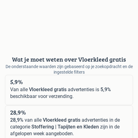
Wat je moet weten over Vloerkleed gratis
De onderstaande waarden zijn gebaseerd op je zoekopdracht en de
ingestelde filters
5,9%
Van alle
Vloerkleed gratis
advertenties is
5,9%
beschikbaar voor verzending.
28,9%
28,9%
van alle
Vloerkleed gratis
advertenties in de
categorie
Stoffering | Tapijten en Kleden
zijn in de
afgelopen week aangeboden.