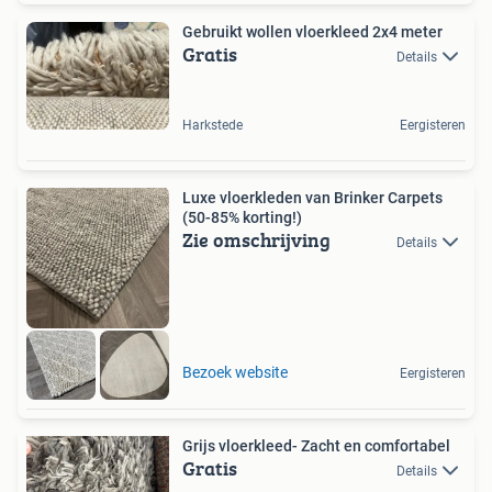
Gebruikt wollen vloerkleed 2x4 meter
Gratis
Details
Harkstede
Eergisteren
Luxe vloerkleden van Brinker Carpets
(50-85% korting!)
Zie omschrijving
Details
Bezoek website
Eergisteren
Grijs vloerkleed- Zacht en comfortabel
Gratis
Details