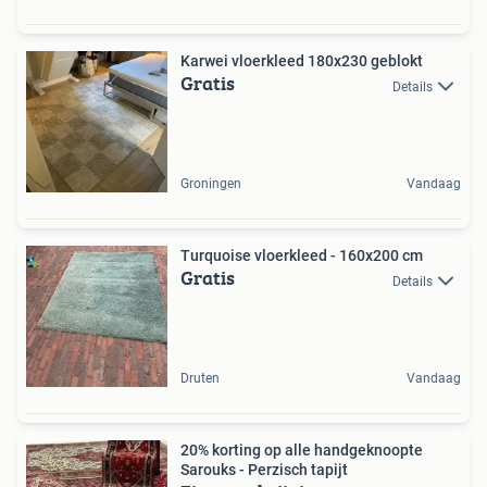
Karwei vloerkleed 180x230 geblokt
Gratis
Details
Groningen
Vandaag
Turquoise vloerkleed - 160x200 cm
Gratis
Details
Druten
Vandaag
20% korting op alle handgeknoopte
Sarouks - Perzisch tapijt