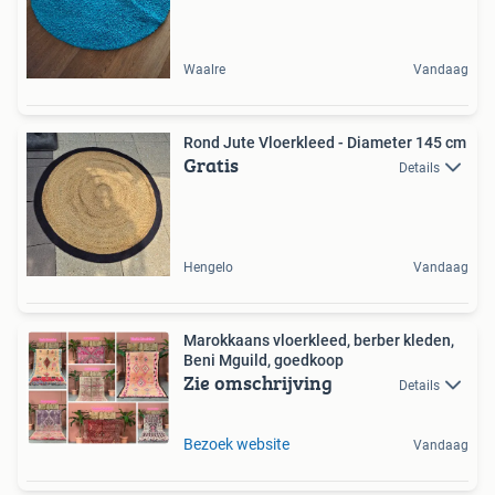
Waalre
Vandaag
Rond Jute Vloerkleed - Diameter 145 cm
Gratis
Details
Hengelo
Vandaag
Marokkaans vloerkleed, berber kleden,
Beni Mguild, goedkoop
Zie omschrijving
Details
Bezoek website
Vandaag