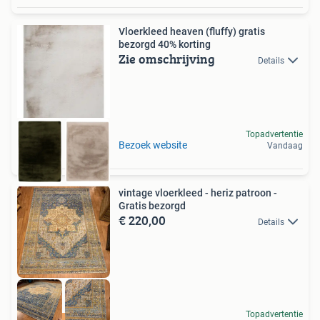
Vloerkleed heaven (fluffy) gratis
bezorgd 40% korting
Zie omschrijving
Details
Topadvertentie
Bezoek website
Vandaag
vintage vloerkleed - heriz patroon -
Gratis bezorgd
€ 220,00
Details
Topadvertentie