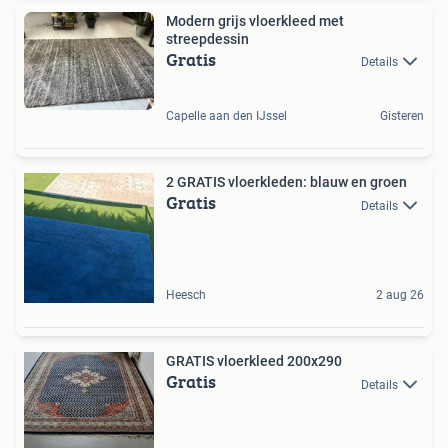
Modern grijs vloerkleed met
streepdessin
Gratis
Details
Capelle aan den IJssel
Gisteren
2 GRATIS vloerkleden: blauw en groen
Gratis
Details
Heesch
2 aug 26
GRATIS vloerkleed 200x290
Gratis
Details