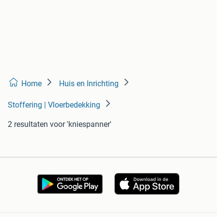
Home
Huis en Inrichting
Stoffering | Vloerbedekking
2 resultaten
voor 'kniespanner'