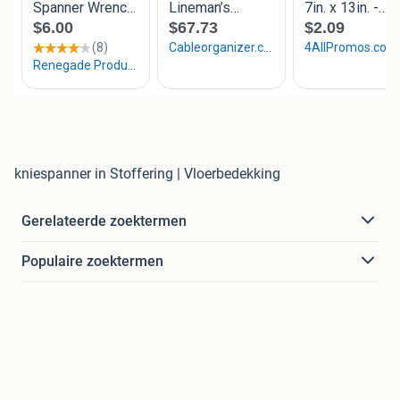
kniespanner in Stoffering | Vloerbedekking
Gerelateerde zoektermen
Populaire zoektermen