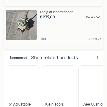
Tapijt of vloerstripper
€ 275,00
Details
Erica
22 apr 26