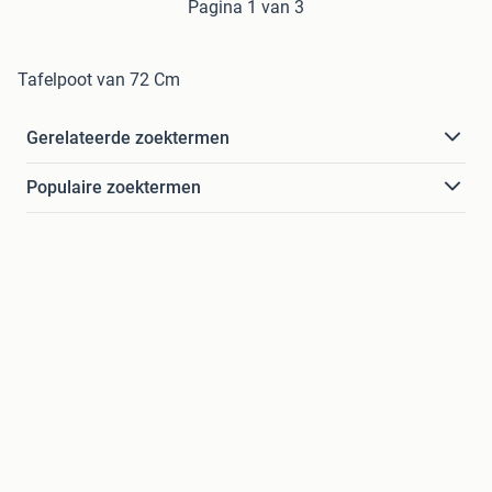
Pagina 1 van 3
Tafelpoot van 72 Cm
Gerelateerde zoektermen
Populaire zoektermen