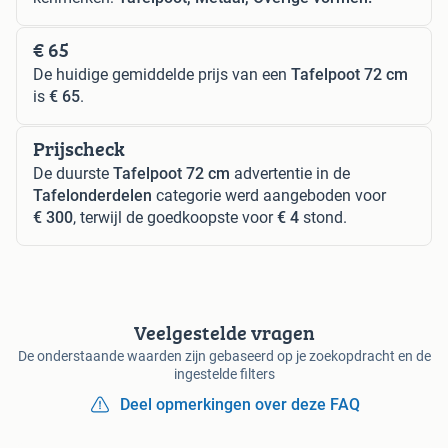
€ 65
De huidige gemiddelde prijs van een
Tafelpoot 72 cm
is
€ 65
.
Prijscheck
De duurste
Tafelpoot 72 cm
advertentie in de
Tafelonderdelen
categorie werd aangeboden voor
€ 300
, terwijl de goedkoopste voor
€ 4
stond.
Veelgestelde vragen
De onderstaande waarden zijn gebaseerd op je zoekopdracht en de
ingestelde filters
Deel opmerkingen over deze FAQ