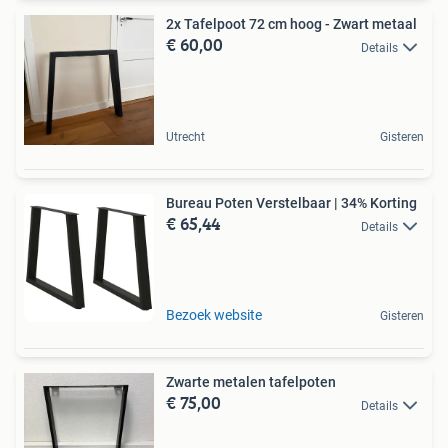
2x Tafelpoot 72 cm hoog - Zwart metaal
€ 60,00
Details
Utrecht
Gisteren
Bureau Poten Verstelbaar | 34% Korting
€ 65,44
Details
Bezoek website
Gisteren
Zwarte metalen tafelpoten
€ 75,00
Details