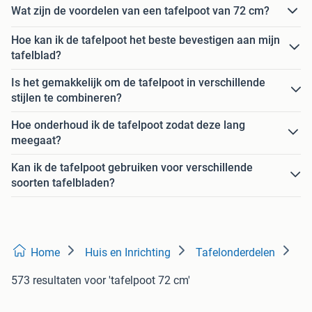
Wat zijn de voordelen van een tafelpoot van 72 cm?
Hoe kan ik de tafelpoot het beste bevestigen aan mijn
tafelblad?
Is het gemakkelijk om de tafelpoot in verschillende
stijlen te combineren?
Hoe onderhoud ik de tafelpoot zodat deze lang
meegaat?
Kan ik de tafelpoot gebruiken voor verschillende
soorten tafelbladen?
Home
Huis en Inrichting
Tafelonderdelen
573 resultaten
voor 'tafelpoot 72 cm'