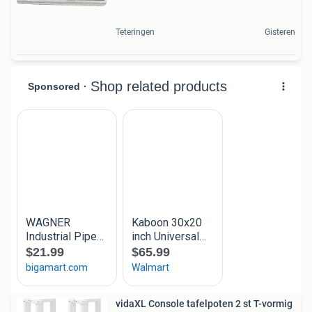
Teteringen
Gisteren
vidaXL Console tafelpoten 2 st T-vormig