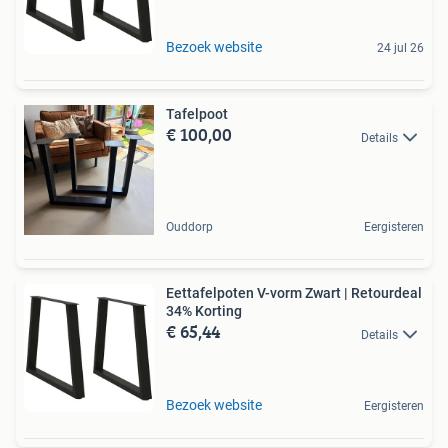
Bezoek website
24 jul 26
Tafelpoot
€ 100,00
Details
Ouddorp
Eergisteren
Eettafelpoten V-vorm Zwart | Retourdeal
34% Korting
€ 65,44
Details
Bezoek website
Eergisteren