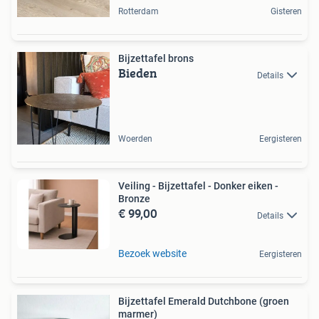
Rotterdam
Gisteren
Bijzettafel brons
Bieden
Details
Woerden
Eergisteren
Veiling - Bijzettafel - Donker eiken -
Bronze
€ 99,00
Details
Bezoek website
Eergisteren
Bijzettafel Emerald Dutchbone (groen
marmer)