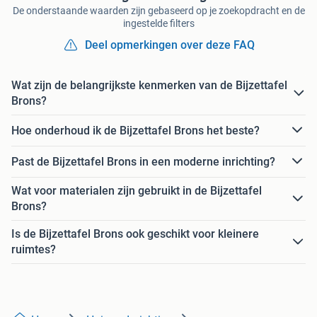
De onderstaande waarden zijn gebaseerd op je zoekopdracht en de
ingestelde filters
Deel opmerkingen over deze FAQ
Wat zijn de belangrijkste kenmerken van de Bijzettafel
Brons?
Hoe onderhoud ik de Bijzettafel Brons het beste?
Past de Bijzettafel Brons in een moderne inrichting?
Wat voor materialen zijn gebruikt in de Bijzettafel
Brons?
Is de Bijzettafel Brons ook geschikt voor kleinere
ruimtes?