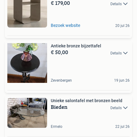
€ 179,00
Details
Bezoek website
20 jul 26
Antieke bronze bijzettafel
€ 50,00
Details
Zevenbergen
19 jun 26
Unieke salontafel met bronzen beeld
Bieden
Details
Ermelo
22 jul 26