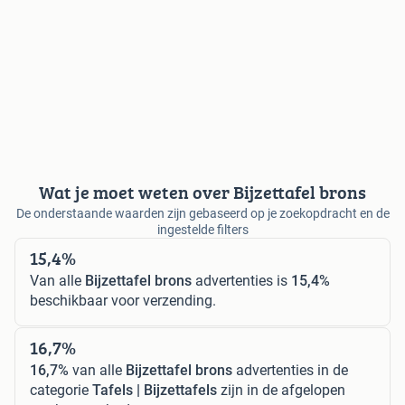
Wat je moet weten over Bijzettafel brons
De onderstaande waarden zijn gebaseerd op je zoekopdracht en de
ingestelde filters
15,4%
Van alle
Bijzettafel brons
advertenties is
15,4%
beschikbaar voor verzending.
16,7%
16,7%
van alle
Bijzettafel brons
advertenties in de
categorie
Tafels | Bijzettafels
zijn in de afgelopen