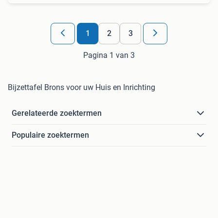
1
2
3
Pagina 1 van 3
Bijzettafel Brons voor uw Huis en Inrichting
Gerelateerde zoektermen
Populaire zoektermen