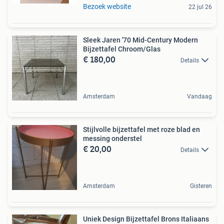
Bezoek website
22 jul 26
Sleek Jaren '70 Mid-Century Modern
Bijzettafel Chroom/Glas
€ 180,00
Details
Amsterdam
Vandaag
Stijlvolle bijzettafel met roze blad en
messing onderstel
€ 20,00
Details
Amsterdam
Gisteren
Uniek Design Bijzettafel Brons Italiaans