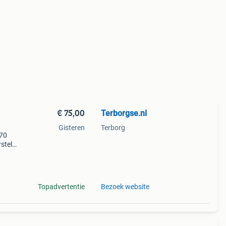
€ 75,00
Terborgse.nl
Gisteren
Terborg
 70
stel:
Topadvertentie
Bezoek website