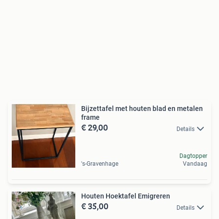
Bijzettafel met houten blad en metalen
frame
€ 29,00
Details
Dagtopper
's-Gravenhage
Vandaag
Houten Hoektafel Emigreren
€ 35,00
Details