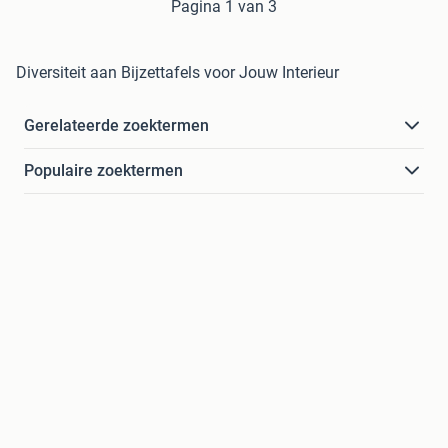
Pagina 1 van 3
Diversiteit aan Bijzettafels voor Jouw Interieur
Gerelateerde zoektermen
Populaire zoektermen