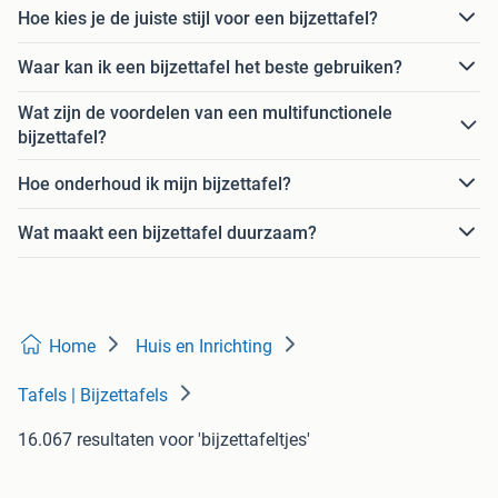
Hoe kies je de juiste stijl voor een bijzettafel?
Waar kan ik een bijzettafel het beste gebruiken?
Wat zijn de voordelen van een multifunctionele
bijzettafel?
Hoe onderhoud ik mijn bijzettafel?
Wat maakt een bijzettafel duurzaam?
Home
Huis en Inrichting
Tafels | Bijzettafels
16.067 resultaten
voor 'bijzettafeltjes'