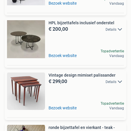
Bezoek website
Vandaag
HPL bijzettafels inclusief onderstel
€ 200,00
Details
Topadvertentie
Bezoek website
Vandaag
Vintage design mimiset palissander
€ 299,00
Details
Topadvertentie
Bezoek website
Vandaag
ronde bijzettafel en vierkant - teak -