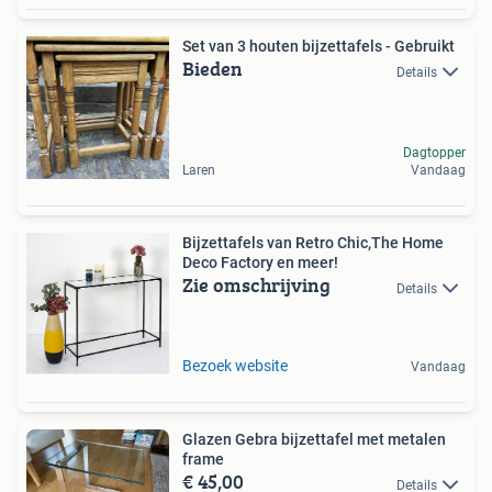
Set van 3 houten bijzettafels - Gebruikt
Bieden
Details
Dagtopper
Laren
Vandaag
Bijzettafels van Retro Chic,The Home
Deco Factory en meer!
Zie omschrijving
Details
Bezoek website
Vandaag
Glazen Gebra bijzettafel met metalen
frame
€ 45,00
Details