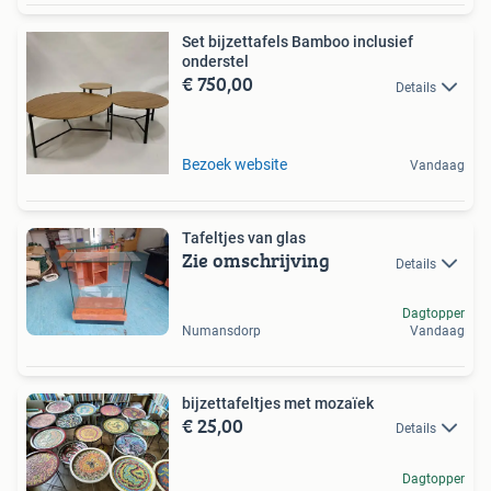
Set bijzettafels Bamboo inclusief
onderstel
€ 750,00
Details
Bezoek website
Vandaag
Tafeltjes van glas
Zie omschrijving
Details
Dagtopper
Numansdorp
Vandaag
bijzettafeltjes met mozaïek
€ 25,00
Details
Dagtopper