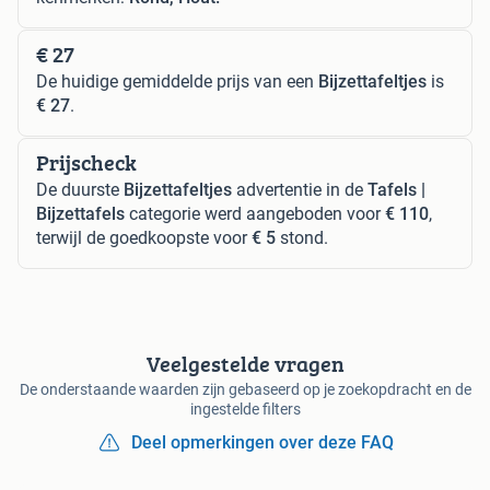
€ 27
De huidige gemiddelde prijs van een
Bijzettafeltjes
is
€ 27
.
Prijscheck
De duurste
Bijzettafeltjes
advertentie in de
Tafels |
Bijzettafels
categorie werd aangeboden voor
€ 110
,
terwijl de goedkoopste voor
€ 5
stond.
Veelgestelde vragen
De onderstaande waarden zijn gebaseerd op je zoekopdracht en de
ingestelde filters
Deel opmerkingen over deze FAQ