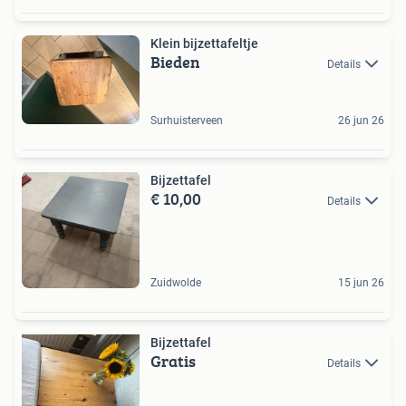
Klein bijzettafeltje
Bieden
Details
Surhuisterveen
26 jun 26
Bijzettafel
€ 10,00
Details
Zuidwolde
15 jun 26
Bijzettafel
Gratis
Details