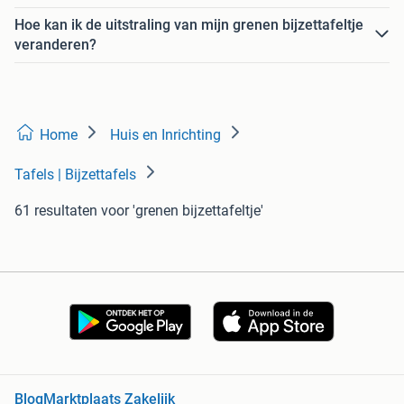
Hoe kan ik de uitstraling van mijn grenen bijzettafeltje
veranderen?
Home
Huis en Inrichting
Tafels | Bijzettafels
61 resultaten
voor 'grenen bijzettafeltje'
Blog
Marktplaats Zakelijk