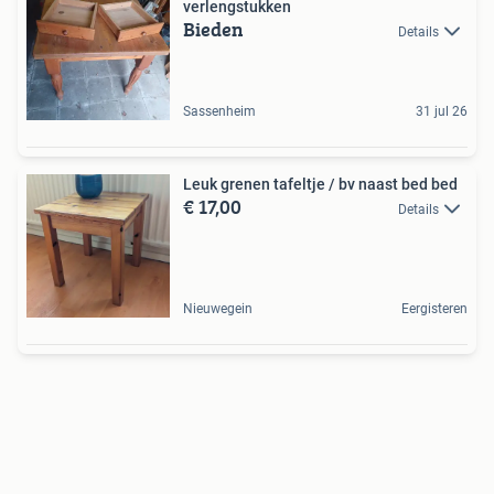
verlengstukken
Bieden
Details
Sassenheim
31 jul 26
Leuk grenen tafeltje / bv naast bed bed
€ 17,00
Details
Nieuwegein
Eergisteren