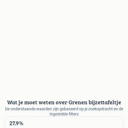
Wat je moet weten over Grenen bijzettafeltje
De onderstaande waarden zijn gebaseerd op je zoekopdracht en de
ingestelde filters
27,9%