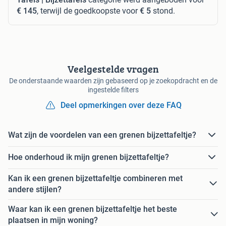
€ 145
, terwijl de goedkoopste voor
€ 5
stond.
Veelgestelde vragen
De onderstaande waarden zijn gebaseerd op je zoekopdracht en de
ingestelde filters
Deel opmerkingen over deze FAQ
Wat zijn de voordelen van een grenen bijzettafeltje?
Hoe onderhoud ik mijn grenen bijzettafeltje?
Kan ik een grenen bijzettafeltje combineren met
andere stijlen?
Waar kan ik een grenen bijzettafeltje het beste
plaatsen in mijn woning?