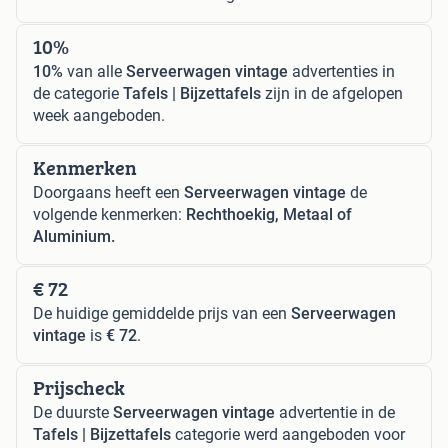
10%
10%
van alle
Serveerwagen vintage
advertenties in
de categorie
Tafels | Bijzettafels
zijn in de afgelopen
week aangeboden.
Kenmerken
Doorgaans heeft een
Serveerwagen vintage
de
volgende kenmerken:
Rechthoekig, Metaal of
Aluminium.
€ 72
De huidige gemiddelde prijs van een
Serveerwagen
vintage
is
€ 72
.
Prijscheck
De duurste
Serveerwagen vintage
advertentie in de
Tafels | Bijzettafels
categorie werd aangeboden voor