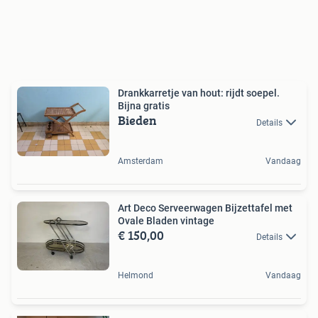
Drankkarretje van hout: rijdt soepel.
Bijna gratis
Bieden
Details
Amsterdam
Vandaag
Art Deco Serveerwagen Bijzettafel met
Ovale Bladen vintage
€ 150,00
Details
Helmond
Vandaag