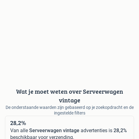
Wat je moet weten over Serveerwagen
vintage
De onderstaande waarden zijn gebaseerd op je zoekopdracht en de
ingestelde filters
28,2%
Van alle
Serveerwagen vintage
advertenties is
28,2%
beschikbaar voor verzending.