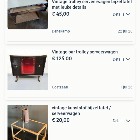
Vintage trolley serveerwagen bijzettafel
met leuke details
€ 45,00
Details
Denekamp
22 jul 26
Vintage bar trolley serveerwagen
€ 125,00
Details
Oostzaan
11 jul 26
vintage kunststof bijzettafel /
serveerwagen
€ 20,00
Details