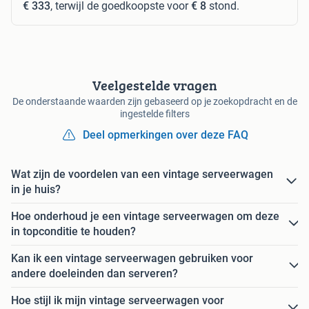
€ 333
, terwijl de goedkoopste voor
€ 8
stond.
Veelgestelde vragen
De onderstaande waarden zijn gebaseerd op je zoekopdracht en de
ingestelde filters
Deel opmerkingen over deze FAQ
Wat zijn de voordelen van een vintage serveerwagen
in je huis?
Hoe onderhoud je een vintage serveerwagen om deze
in topconditie te houden?
Kan ik een vintage serveerwagen gebruiken voor
andere doeleinden dan serveren?
Hoe stijl ik mijn vintage serveerwagen voor