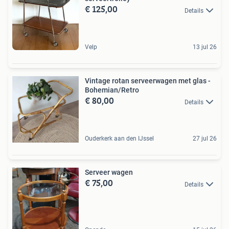
€ 125,00
Details
Velp
13 jul 26
Vintage rotan serveerwagen met glas -
Bohemian/Retro
€ 80,00
Details
Ouderkerk aan den IJssel
27 jul 26
Serveer wagen
€ 75,00
Details