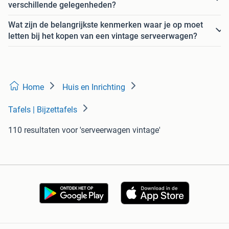
verschillende gelegenheden?
Wat zijn de belangrijkste kenmerken waar je op moet
letten bij het kopen van een vintage serveerwagen?
Home
Huis en Inrichting
Tafels | Bijzettafels
110 resultaten
voor 'serveerwagen vintage'