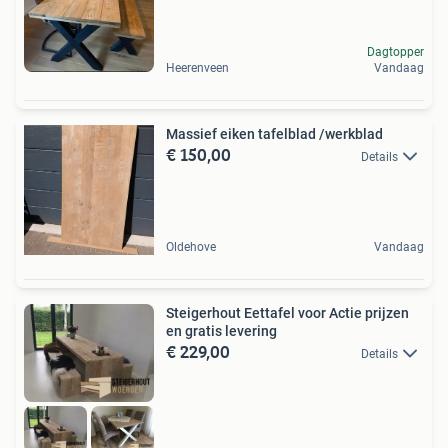
Dagtopper
Heerenveen
Vandaag
Massief eiken tafelblad /werkblad
€ 150,00
Details
Oldehove
Vandaag
Steigerhout Eettafel voor Actie prijzen
en gratis levering
€ 229,00
Details