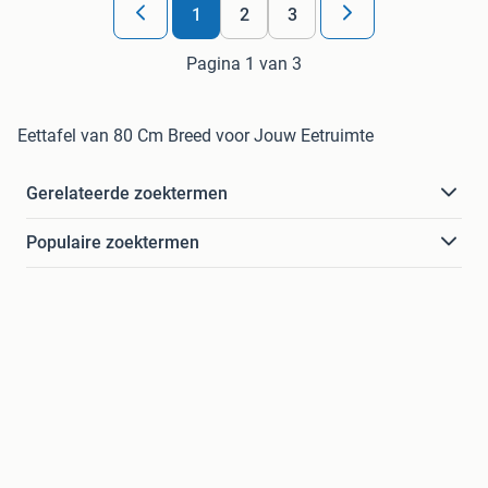
1
2
3
Pagina 1 van 3
Eettafel van 80 Cm Breed voor Jouw Eetruimte
Gerelateerde zoektermen
Populaire zoektermen