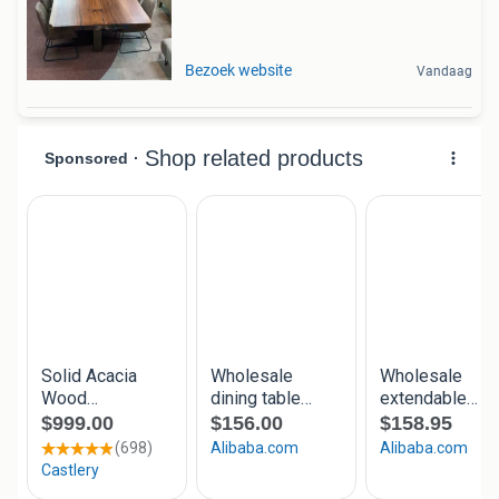
Bezoek website
Vandaag