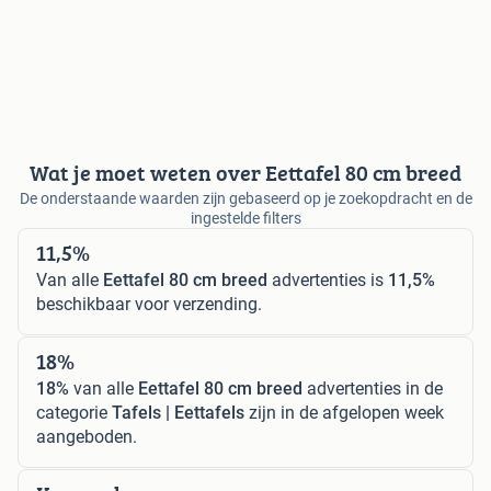
Wat je moet weten over Eettafel 80 cm breed
De onderstaande waarden zijn gebaseerd op je zoekopdracht en de
ingestelde filters
11,5%
Van alle
Eettafel 80 cm breed
advertenties is
11,5%
beschikbaar voor verzending.
18%
18%
van alle
Eettafel 80 cm breed
advertenties in de
categorie
Tafels | Eettafels
zijn in de afgelopen week
aangeboden.