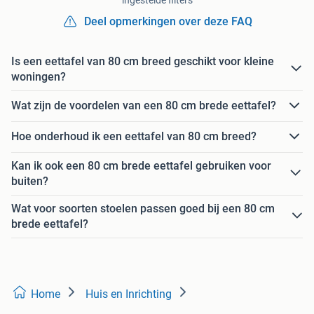
Deel opmerkingen over deze FAQ
Is een eettafel van 80 cm breed geschikt voor kleine
woningen?
Wat zijn de voordelen van een 80 cm brede eettafel?
Hoe onderhoud ik een eettafel van 80 cm breed?
Kan ik ook een 80 cm brede eettafel gebruiken voor
buiten?
Wat voor soorten stoelen passen goed bij een 80 cm
brede eettafel?
Home
Huis en Inrichting