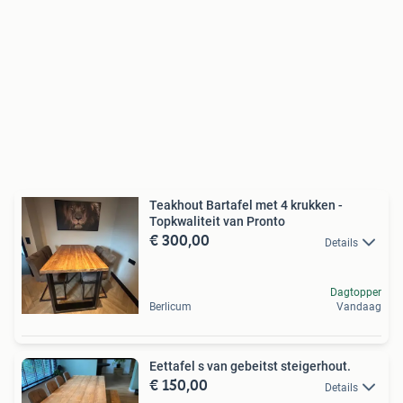
Teakhout Bartafel met 4 krukken -
Topkwaliteit van Pronto
€ 300,00
Details
Dagtopper
Berlicum
Vandaag
Eettafel s van gebeitst steigerhout.
€ 150,00
Details