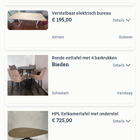
Verstelbaar elektrisch bureau
€ 195,00
Details
Almere
Gisteren
Ronde eettafel met 4 barkrukken
Bieden
Details
Schiedam
Vandaag
HPL Eetkamertafel met onderstel
€ 725,00
Details