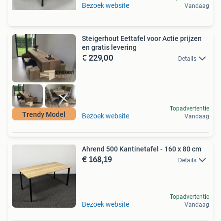
Bezoek website
Vandaag
Steigerhout Eettafel voor Actie prijzen
en gratis levering
€ 229,00
Details
Topadvertentie
Trendy Model
Bezoek website
Vandaag
Ahrend 500 Kantinetafel - 160 x 80 cm
€ 168,19
Details
Topadvertentie
Bezoek website
Vandaag